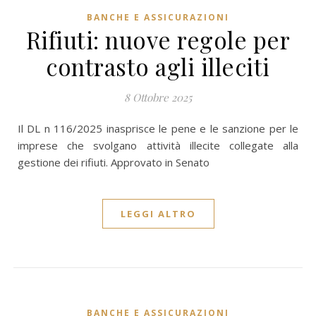
BANCHE E ASSICURAZIONI
Rifiuti: nuove regole per
contrasto agli illeciti
8 Ottobre 2025
Il DL n 116/2025 inasprisce le pene e le sanzione per le
imprese che svolgano attività illecite collegate alla
gestione dei rifiuti. Approvato in Senato
LEGGI ALTRO
BANCHE E ASSICURAZIONI