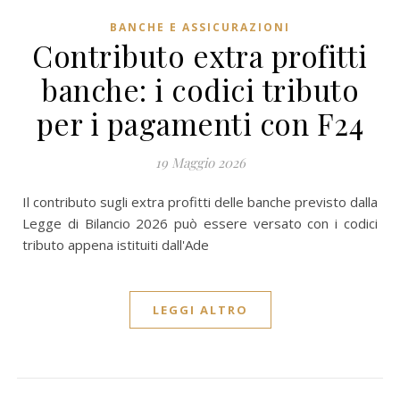
BANCHE E ASSICURAZIONI
Contributo extra profitti
banche: i codici tributo
per i pagamenti con F24
19 Maggio 2026
Il contributo sugli extra profitti delle banche previsto dalla
Legge di Bilancio 2026 può essere versato con i codici
tributo appena istituiti dall'Ade
LEGGI ALTRO