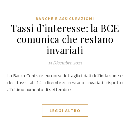
BANCHE E ASSICURAZIONI
Tassi d’interesse: la BCE
comunica che restano
invariati
15 Dicembre 2023
La Banca Centrale europea dettaglia i dati dell'inflazione e
dei tassi al 14 dicembre: restano invariati rispetto
all'ultimo aumento di settembre
LEGGI ALTRO