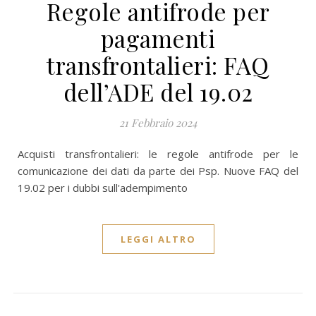
Regole antifrode per
pagamenti
transfrontalieri: FAQ
dell’ADE del 19.02
21 Febbraio 2024
Acquisti transfrontalieri: le regole antifrode per le
comunicazione dei dati da parte dei Psp. Nuove FAQ del
19.02 per i dubbi sull'adempimento
LEGGI ALTRO