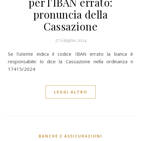
per l’IBAN errato:
pronuncia della
Cassazione
27 Giugno 2024
Se l'utente indica il codice IBAN errato la banca è
responsabile: lo dice la Cassazione nella ordinanza n
17415/2024
LEGGI ALTRO
BANCHE E ASSICURAZIONI