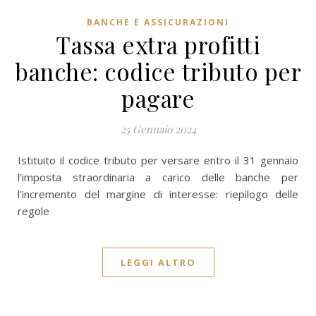
BANCHE E ASSICURAZIONI
Tassa extra profitti
banche: codice tributo per
pagare
25 Gennaio 2024
Istituito il codice tributo per versare entro il 31 gennaio
l'imposta straordinaria a carico delle banche per
l'incremento del margine di interesse: riepilogo delle
regole
LEGGI ALTRO