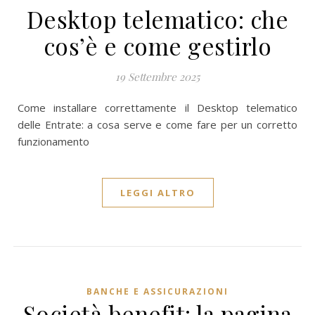
Desktop telematico: che
cos’è e come gestirlo
19 Settembre 2025
Come installare correttamente il Desktop telematico
delle Entrate: a cosa serve e come fare per un corretto
funzionamento
LEGGI ALTRO
BANCHE E ASSICURAZIONI
Società benefit: la pagina