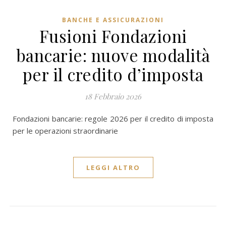
BANCHE E ASSICURAZIONI
Fusioni Fondazioni
bancarie: nuove modalità
per il credito d’imposta
18 Febbraio 2026
Fondazioni bancarie: regole 2026 per il credito di imposta
per le operazioni straordinarie
LEGGI ALTRO