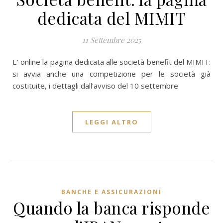
dedicata del MIMIT
11 Settembre 2025
E' online la pagina dedicata alle società benefit del MIMIT:
si avvia anche una competizione per le società già
costituite, i dettagli dall'avviso del 10 settembre
LEGGI ALTRO
BANCHE E ASSICURAZIONI
Quando la banca risponde