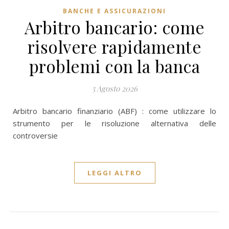
BANCHE E ASSICURAZIONI
Arbitro bancario: come
risolvere rapidamente
problemi con la banca
5 Agosto 2026
Arbitro bancario finanziario (ABF) : come utilizzare lo
strumento per le risoluzione alternativa delle
controversie
LEGGI ALTRO