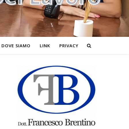
DOVE SIAMO
LINK
PRIVACY