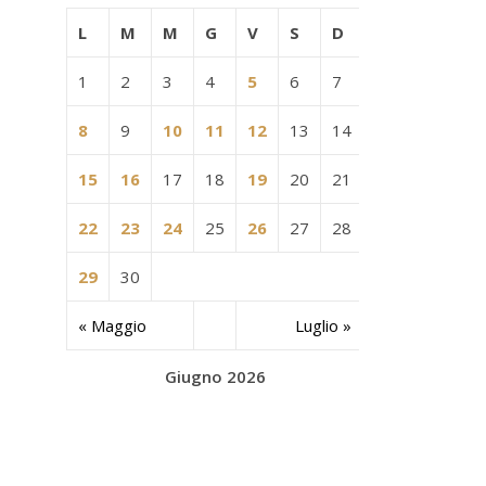
L
M
M
G
V
S
D
1
2
3
4
5
6
7
8
9
10
11
12
13
14
15
16
17
18
19
20
21
22
23
24
25
26
27
28
29
30
« Maggio
Luglio »
Giugno 2026