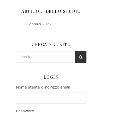
ARTICOLI DELLO STUDIO
Gennaio 2022
CERCA NEL SITO
LOGIN
Nome utente o indirizzo email
e
Password