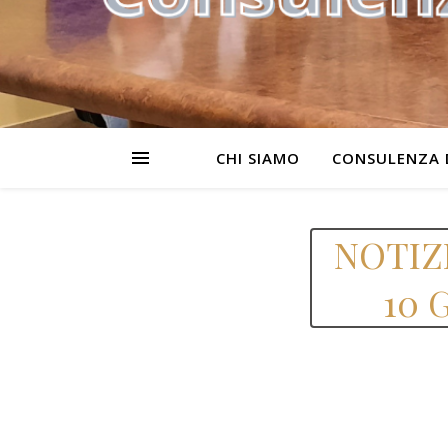
CHI SIAMO
CONSULENZA 
NOTIZ
10 