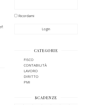
Ricordami
ef:
CATEGORIE
FISCO
CONTABILITÀ
LAVORO
DIRITTO
PMI
SCADENZE