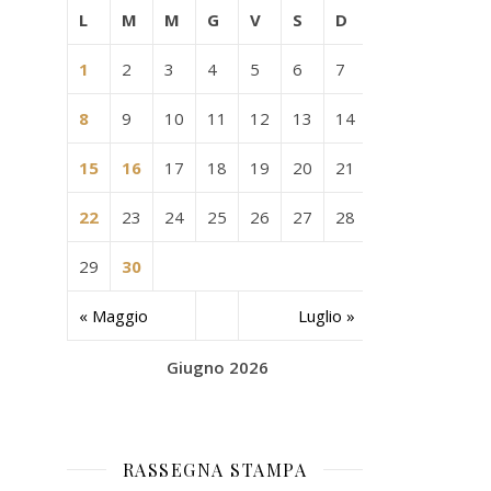
L
M
M
G
V
S
D
1
2
3
4
5
6
7
8
9
10
11
12
13
14
15
16
17
18
19
20
21
22
23
24
25
26
27
28
29
30
« Maggio
Luglio »
Giugno 2026
RASSEGNA STAMPA