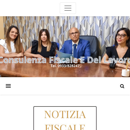
NOTIZIA
FISCALE