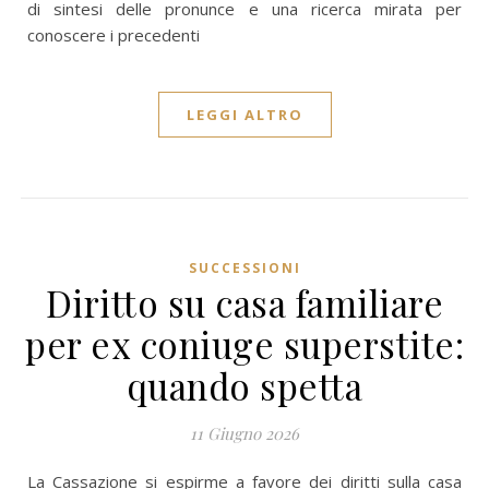
di sintesi delle pronunce e una ricerca mirata per
conoscere i precedenti
LEGGI ALTRO
SUCCESSIONI
Diritto su casa familiare
per ex coniuge superstite:
quando spetta
11 Giugno 2026
La Cassazione si espirme a favore dei diritti sulla casa