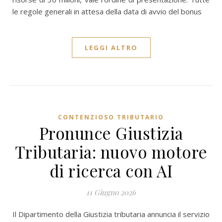
le regole generali in attesa della data di avvio del bonus
LEGGI ALTRO
CONTENZIOSO TRIBUTARIO
Pronunce Giustizia
Tributaria: nuovo motore
di ricerca con AI
11 Giugno 2026
Il Dipartimento della Giustizia tributaria annuncia il servizio