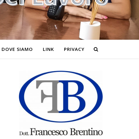
DOVE SIAMO
LINK
PRIVACY