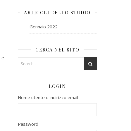
ARTICOLI DELLO STUDIO
Gennaio 2022
CERCA NEL SITO
 e
LOGIN
Nome utente o indirizzo email
Password