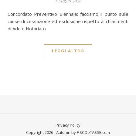
1 Luglio 2026
Concordato Preventivo Biennale: facciamo il punto sulle
cause di cessazione ed esclusione rispetto ai chiarimenti
di Ade e Notariato
LEGGI ALTRO
Privacy Policy
Copyright 2026 - Autumn by FISCOeTASSE.com