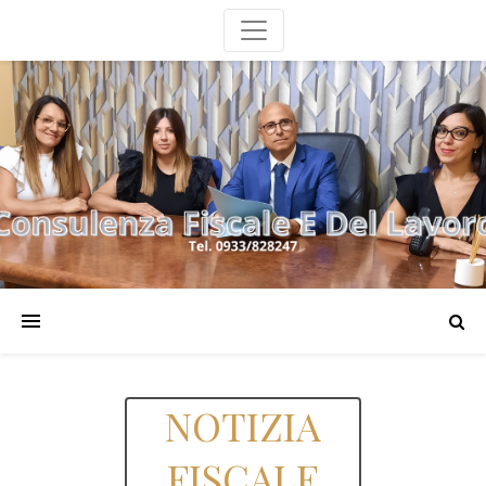
NOTIZIA
FISCALE