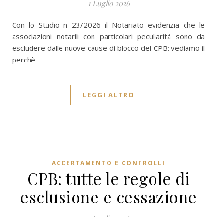
1 Luglio 2026
Con lo Studio n 23/2026 il Notariato evidenzia che le
associazioni notarili con particolari peculiarità sono da
escludere dalle nuove cause di blocco del CPB: vediamo il
perchè
LEGGI ALTRO
ACCERTAMENTO E CONTROLLI
CPB: tutte le regole di
esclusione e cessazione