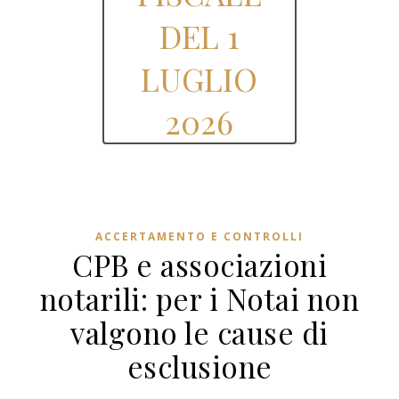
DEL 1
LUGLIO
2026
ACCERTAMENTO E CONTROLLI
CPB e associazioni
notarili: per i Notai non
valgono le cause di
esclusione