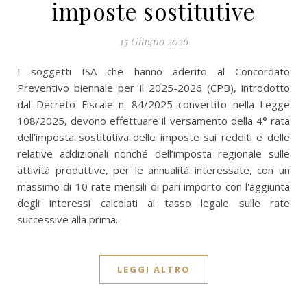
imposte sostitutive
15 Giugno 2026
I soggetti ISA che hanno aderito al Concordato
Preventivo biennale per il 2025-2026 (CPB), introdotto
dal Decreto Fiscale n. 84/2025 convertito nella Legge
108/2025, devono effettuare il versamento della 4° rata
dell’imposta sostitutiva delle imposte sui redditi e delle
relative addizionali nonché dell’imposta regionale sulle
attività produttive, per le annualità interessate, con un
massimo di 10 rate mensili di pari importo con l'aggiunta
degli interessi calcolati al tasso legale sulle rate
successive alla prima.
LEGGI ALTRO