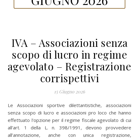
IVA – Associazioni senza
scopo di lucro in regime
agevolato – Registrazione
corrispettivi
15 Giugno 2026
Le Associazioni sportive dilettantistiche, associazioni
senza scopo di lucro e associazioni pro loco che hanno
effettuato l'opzione per il regime fiscale agevolato di cui
all'art. 1 della L. n. 398/1991, devono provvedere
all’annotazione, anche con unica registrazione,