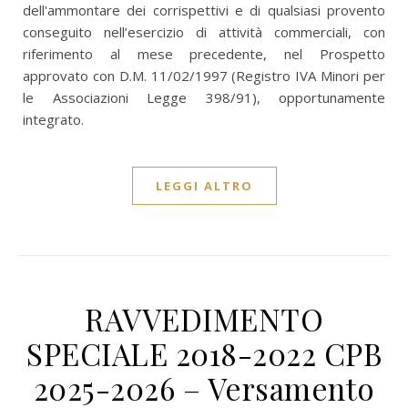
dell'ammontare dei corrispettivi e di qualsiasi provento
conseguito nell’esercizio di attività commerciali, con
riferimento al mese precedente, nel Prospetto
approvato con D.M. 11/02/1997 (Registro IVA Minori per
le Associazioni Legge 398/91), opportunamente
integrato.
LEGGI ALTRO
RAVVEDIMENTO
SPECIALE 2018-2022 CPB
2025-2026 – Versamento