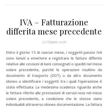
IVA – Fatturazione
differita mese precedente
15 Giugno 2026
Entro il giorno 15 di ciascun mese, i soggetti passivi IVA
sono tenuti a emettere e registrare le fatture differite
relative alle cessioni di beni consegnati o spediti nel mese
solare precedente, purché le operazioni risultino da
documento di trasporto (DDT) o da altro documento
idoneo a identificare i soggetti tra i quali l’operazione è
stata effettuata. La medesima scadenza riguarda anche
le fatture riferite alle prestazioni di servizi rese nel mese
solare precedente, a condizione che le stesse siano
individuabili attraverso idonea documentazione. La fattura