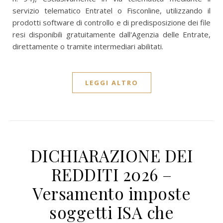
servizio telematico Entratel o Fisconline, utilizzando il
prodotti software di controllo e di predisposizione dei file
resi disponibili gratuitamente dall'Agenzia delle Entrate,
direttamente o tramite intermediari abilitati.
LEGGI ALTRO
DICHIARAZIONE DEI
REDDITI 2026 –
Versamento imposte
soggetti ISA che