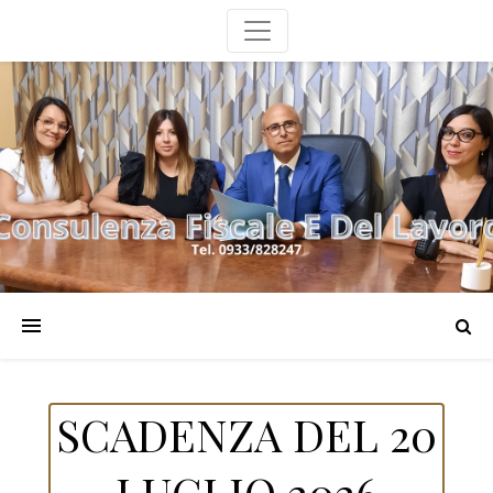
SCADENZA DEL 20
LUGLIO 2026