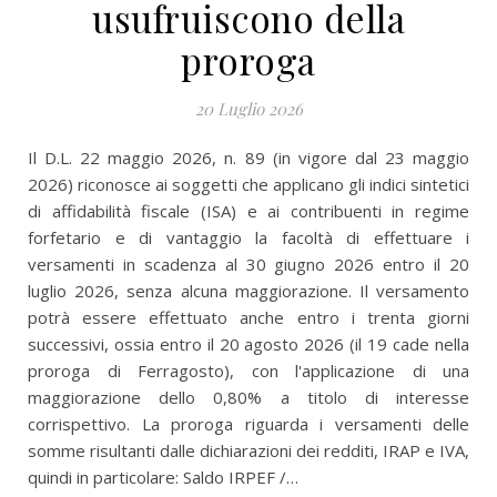
usufruiscono della
proroga
20 Luglio 2026
Il D.L. 22 maggio 2026, n. 89 (in vigore dal 23 maggio
2026) riconosce ai soggetti che applicano gli indici sintetici
di affidabilità fiscale (ISA) e ai contribuenti in regime
forfetario e di vantaggio la facoltà di effettuare i
versamenti in scadenza al 30 giugno 2026 entro il 20
luglio 2026, senza alcuna maggiorazione. Il versamento
potrà essere effettuato anche entro i trenta giorni
successivi, ossia entro il 20 agosto 2026 (il 19 cade nella
proroga di Ferragosto), con l'applicazione di una
maggiorazione dello 0,80% a titolo di interesse
corrispettivo. La proroga riguarda i versamenti delle
somme risultanti dalle dichiarazioni dei redditi, IRAP e IVA,
quindi in particolare: Saldo IRPEF /…