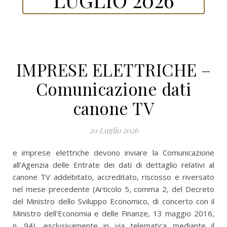
IMPRESE ELETTRICHE –
Comunicazione dati
canone TV
20 Luglio 2026
e imprese elettriche devono inviare la Comunicazione
all'Agenzia delle Entrate dei dati di dettaglio relativi al
canone TV addebitato, accreditato, riscosso e riversato
nel mese precedente (Articolo 5, comma 2, del Decreto
del Ministro dello Sviluppo Economico, di concerto con il
Ministro dell'Economia e delle Finanze, 13 maggio 2016,
n. 94), esclusivamente in via telematica mediante il