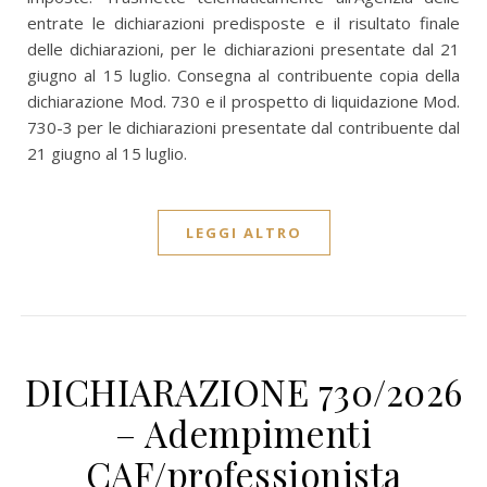
entrate le dichiarazioni predisposte e il risultato finale
delle dichiarazioni, per le dichiarazioni presentate dal 21
giugno al 15 luglio. Consegna al contribuente copia della
dichiarazione Mod. 730 e il prospetto di liquidazione Mod.
730-3 per le dichiarazioni presentate dal contribuente dal
21 giugno al 15 luglio.
LEGGI ALTRO
DICHIARAZIONE 730/2026
– Adempimenti
CAF/professionista