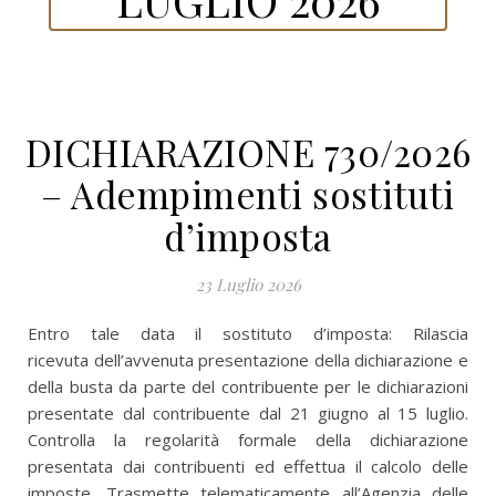
DICHIARAZIONE 730/2026
– Adempimenti sostituti
d’imposta
23 Luglio 2026
Entro tale data il sostituto d’imposta: Rilascia
ricevuta dell’avvenuta presentazione della dichiarazione e
della busta da parte del contribuente per le dichiarazioni
presentate dal contribuente dal 21 giugno al 15 luglio.
Controlla la regolarità formale della dichiarazione
presentata dai contribuenti ed effettua il calcolo delle
imposte. Trasmette telematicamente all’Agenzia delle