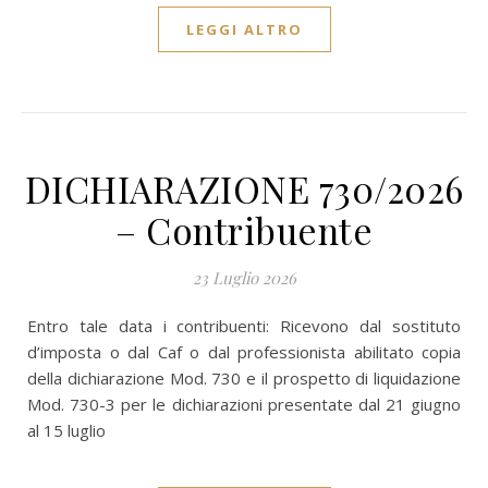
LEGGI ALTRO
DICHIARAZIONE 730/2026
– Contribuente
23 Luglio 2026
Entro tale data i contribuenti: Ricevono dal sostituto
d’imposta o dal Caf o dal professionista abilitato copia
della dichiarazione Mod. 730 e il prospetto di liquidazione
Mod. 730-3 per le dichiarazioni presentate dal 21 giugno
al 15 luglio