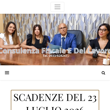
SCADENZE DEL 23
LUGLIO 2026