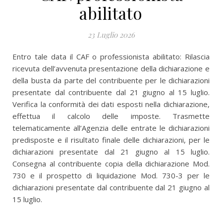
abilitato
23 Luglio 2026
Entro tale data il CAF o professionista abilitato: Rilascia
ricevuta dell’avvenuta presentazione della dichiarazione e
della busta da parte del contribuente per le dichiarazioni
presentate dal contribuente dal 21 giugno al 15 luglio.
Verifica la conformità dei dati esposti nella dichiarazione,
effettua il calcolo delle imposte. Trasmette
telematicamente all’Agenzia delle entrate le dichiarazioni
predisposte e il risultato finale delle dichiarazioni, per le
dichiarazioni presentate dal 21 giugno al 15 luglio.
Consegna al contribuente copia della dichiarazione Mod.
730 e il prospetto di liquidazione Mod. 730-3 per le
dichiarazioni presentate dal contribuente dal 21 giugno al
15 luglio.