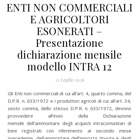
ENTI NON COMMERCIALI
E AGRICOLTORI
ESONERATI –
Presentazione
dichiarazione mensile
modello INTRA 12
31 Luglio 2026
Gli Enti non commerciali di cui all'art. 4, quarto comma, del
D.P.R. n. 633/1972 e i produttori agricoli di cui all'art. 34,
sesto comma, dello stesso D.P.R. n. 633/1972, devono
provvedere all’invio della Dichiarazione
mensile dell’ammontare degli acquisti intracomunitari di
beni registrati con riferimento al secondo mese
precedente, dell’ammontare dell’imposta dovuta e degli