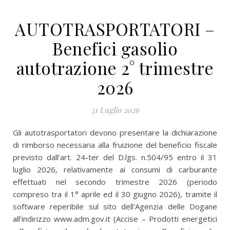
AUTOTRASPORTATORI –
Benefici gasolio
autotrazione 2° trimestre
2026
31 Luglio 2026
Gli autotrasportatori devono presentare la dichiarazione
di rimborso necessaria alla fruizione del beneficio fiscale
previsto dall’art. 24-ter del D.lgs. n.504/95 entro il 31
luglio 2026, relativamente ai consumi di carburante
effettuati nel secondo trimestre 2026 (periodo
compreso tra il 1° aprile ed il 30 giugno 2026), tramite il
software reperibile sul sito dell'Agenzia delle Dogane
all’indirizzo www.adm.gov.it (Accise – Prodotti energetici