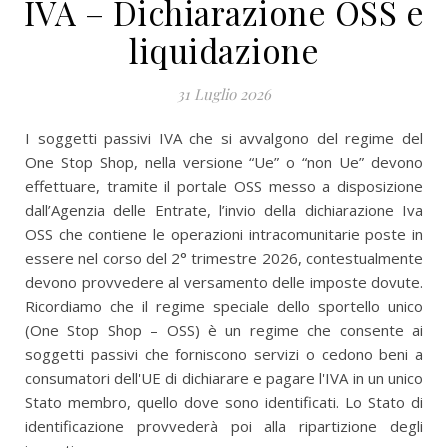
IVA – Dichiarazione OSS e
liquidazione
31 Luglio 2026
I soggetti passivi IVA che si avvalgono del regime del
One Stop Shop, nella versione “Ue” o “non Ue” devono
effettuare, tramite il portale OSS messo a disposizione
dall’Agenzia delle Entrate, l’invio della dichiarazione Iva
OSS che contiene le operazioni intracomunitarie poste in
essere nel corso del 2° trimestre 2026, contestualmente
devono provvedere al versamento delle imposte dovute.
Ricordiamo che il regime speciale dello sportello unico
(One Stop Shop – OSS) è un regime che consente ai
soggetti passivi che forniscono servizi o cedono beni a
consumatori dell'UE di dichiarare e pagare l'IVA in un unico
Stato membro, quello dove sono identificati. Lo Stato di
identificazione provvederà poi alla ripartizione degli