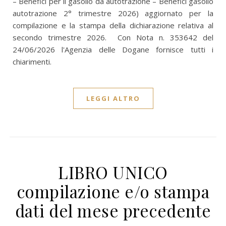
– Benefici per il gasolio da autotrazione – Benefici gasolio
autotrazione 2° trimestre 2026) aggiornato per la
compilazione e la stampa della dichiarazione relativa al
secondo trimestre 2026. Con Nota n. 353642 del
24/06/2026 l'Agenzia delle Dogane fornisce tutti i
chiarimenti.
LEGGI ALTRO
LIBRO UNICO
compilazione e/o stampa
dati del mese precedente