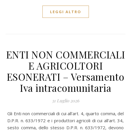
LEGGI ALTRO
ENTI NON COMMERCIALI
E AGRICOLTORI
ESONERATI – Versamento
Iva intracomunitaria
31 Luglio 2026
Gli Enti non commerciali di cui all'art. 4, quarto comma, del
D.P.R. n. 633/1972 e i produttori agricoli di cui all'art. 34,
sesto comma, dello stesso D.P.R. n. 633/1972, devono