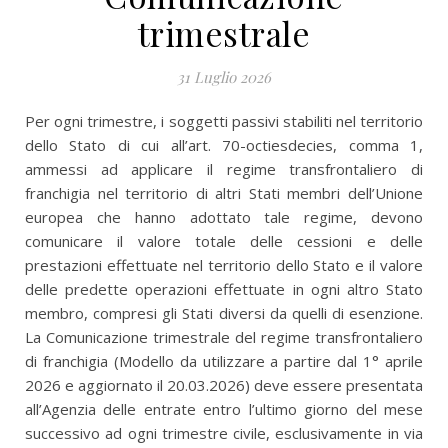
trimestrale
31 Luglio 2026
Per ogni trimestre, i soggetti passivi stabiliti nel territorio
dello Stato di cui all’art. 70-octiesdecies, comma 1,
ammessi ad applicare il regime transfrontaliero di
franchigia nel territorio di altri Stati membri dell’Unione
europea che hanno adottato tale regime, devono
comunicare il valore totale delle cessioni e delle
prestazioni effettuate nel territorio dello Stato e il valore
delle predette operazioni effettuate in ogni altro Stato
membro, compresi gli Stati diversi da quelli di esenzione.
La Comunicazione trimestrale del regime transfrontaliero
di franchigia (Modello da utilizzare a partire dal 1° aprile
2026 e aggiornato il 20.03.2026) deve essere presentata
all’Agenzia delle entrate entro l’ultimo giorno del mese
successivo ad ogni trimestre civile, esclusivamente in via