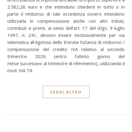
2.582,28 euro e che intendono chiedere in tutto o in
parte il rimborso di tale eccedenza ovvero intendono
utilizzarla in compensazione anche con altri tributi,
contributi e premi, ai sensi dell’art. 17 del d.lgs. 9 luglio
1997, n. 241, devono inviare esclusivamente per via
telematica all'Agenzia delle Entrate l'istanza di rimborso /
compensazione del credito IVA relativo al secondo
trimestre 2026 (entro l’ultimo giorno del
mese successivo al trimestre di riferimento), utilizzando il
mod. IVA TR
LEGGI ALTRO