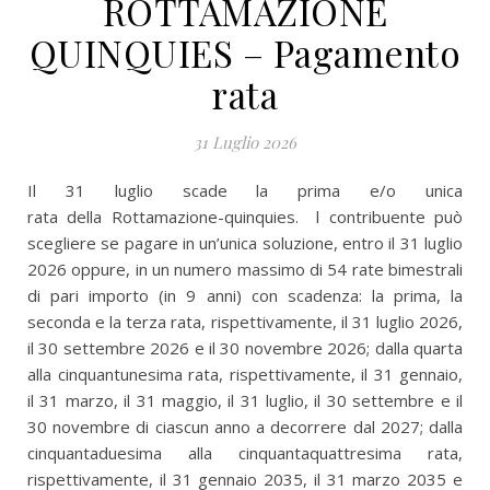
ROTTAMAZIONE
QUINQUIES – Pagamento
rata
31 Luglio 2026
Il 31 luglio scade la prima e/o unica
rata della Rottamazione-quinquies. l contribuente può
scegliere se pagare in un’unica soluzione, entro il 31 luglio
2026 oppure, in un numero massimo di 54 rate bimestrali
di pari importo (in 9 anni) con scadenza: la prima, la
seconda e la terza rata, rispettivamente, il 31 luglio 2026,
il 30 settembre 2026 e il 30 novembre 2026; dalla quarta
alla cinquantunesima rata, rispettivamente, il 31 gennaio,
il 31 marzo, il 31 maggio, il 31 luglio, il 30 settembre e il
30 novembre di ciascun anno a decorrere dal 2027; dalla
cinquantaduesima alla cinquantaquattresima rata,
rispettivamente, il 31 gennaio 2035, il 31 marzo 2035 e