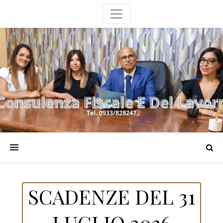
SCADENZE DEL 31
LUGLIO 2026