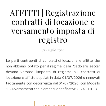
AFFITTI | Registrazione
contratti di locazione e
versamento imposta di
registro
31 Luglio 2026
Le parti contraenti di contratti di locazione e affitto che
non abbiano optato per il regime della "cedolare secca"
devono versare l'imposta di registro sui contratti di
locazione e affitto stipulati in data 01/07/2026 o rinnovati
tacitamente con decorrenza dal 01/07/2026, con Modello
"F24 versamenti con elementi identificativi" (F24 ELIDE)