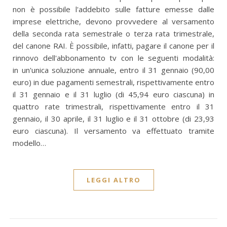
non è possibile l'addebito sulle fatture emesse dalle
imprese elettriche, devono provvedere al versamento
della seconda rata semestrale o terza rata trimestrale,
del canone RAI. È possibile, infatti, pagare il canone per il
rinnovo dell'abbonamento tv con le seguenti modalità:
in un'unica soluzione annuale, entro il 31 gennaio (90,00
euro) in due pagamenti semestrali, rispettivamente entro
il 31 gennaio e il 31 luglio (di 45,94 euro ciascuna) in
quattro rate trimestrali, rispettivamente entro il 31
gennaio, il 30 aprile, il 31 luglio e il 31 ottobre (di 23,93
euro ciascuna). Il versamento va effettuato tramite
modello…
LEGGI ALTRO