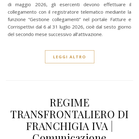
di maggio 2026, gli esercenti devono effettuare il
collegamento con il registratore telematico mediante la
funzione “Gestione collegamenti” nel portale Fatture e
Corrispettivi dal 6 al 31 luglio 2026, cioè dal sesto giorno
del secondo mese successivo all’attivazione.
LEGGI ALTRO
REGIME
TRANSFRONTALIERO DI
FRANCHIGIA IVA |
Comunicazione