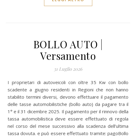
BOLLO AUTO |
Versamento
31 Luglio 2026
I proprietari di autoveicoli con oltre 35 Kw con bollo
scadente a giugno residenti in Regioni che non hanno
stabilito termini diversi, devono effettuare il pagamento
delle tasse automobilistiche (bollo auto) da pagare tra il
1° e il 31 dicembre 2025. Il pagamento per il rinnovo della
tassa automobilistica deve essere effettuato di regola
nel corso del mese successivo alla scadenza dell’ultima
tassa dovuta. e può essere effettuato tramite: pagoBollo