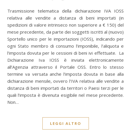
Trasmissione telematica della dichiarazione IVA IOSS
relativa alle vendite a distanza di beni importati (in
spedizioni di valore intrinseco non superiore a € 150) del
mese precedente, da parte dei soggetti iscritti al (nuovo)
Sportello unico per le importazioni (IOSS), indicando per
ogni Stato membro di consumo l’imponibile, l’aliquota e
l’imposta dovuta per le cessioni di beni ivi effettuate. La
Dichiarazione Iva IOSS è inviata elettronicamente
all’Agenzia attraverso il Portale OSS. Entro lo stesso
termine va versata anche l’imposta dovuta in base alla
dichiarazione mensile, ovvero l’IVA relativa alle vendite a
distanza di beni importati da territori o Paesi terzi per le
quali l’imposta è divenuta esigibile nel mese precedente.
Non…
LEGGI ALTRO