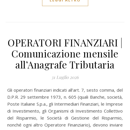
LEGGI ALTRO
OPERATORI FINANZIARI |
Comunicazione mensile
all’Anagrafe Tributaria
31 Luglio 2026
Gli operatori finanziari indicati all'art. 7, sesto comma, del
D.P.R. 29 settembre 1973, n. 605 (quali Banche, società,
Poste Italiane S.p.a., gli Intermediari Finanziari, le Imprese
di Investimento, gli Organismi di Investimento Collettivo
del Risparmio, le Società di Gestione del Risparmio,
nonché ogni altro Operatore Finanziario), devono inviare