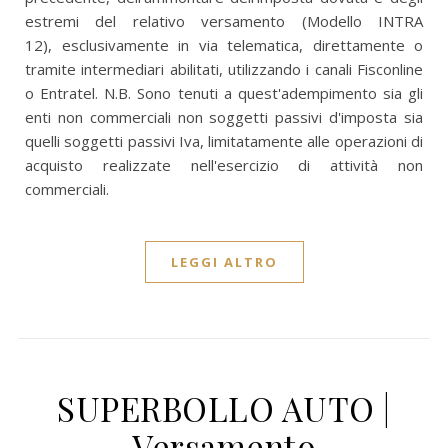
estremi del relativo versamento (Modello INTRA
12), esclusivamente in via telematica, direttamente o
tramite intermediari abilitati, utilizzando i canali Fisconline
o Entratel. N.B. Sono tenuti a quest'adempimento sia gli
enti non commerciali non soggetti passivi d'imposta sia
quelli soggetti passivi Iva, limitatamente alle operazioni di
acquisto realizzate nell'esercizio di attività non
commerciali.
LEGGI ALTRO
SUPERBOLLO AUTO |
Versamento