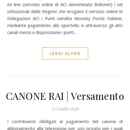
on line (servizio online di ACI denominato Bollonet) i siti
istituzionali delle Regioni che erogano il servizio online le
Delegazioni ACI i Punti vendita Mooney Poste Italiane,
mediante pagamento allo sportello e attraverso gli altri
canali messi a disposizione i punti…
LEGGI ALTRO
CANONE RAI | Versamento
31 Luglio 2026
I contribuenti obbligati al pagamento del canone di
abbonamento alla televisione per uso privato per i quali