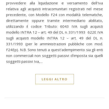
provvedere alla liquidazione e versamento dell'Iva
relativa agli acquisti intracomunitari registrati nel mese
precedente, con Modello F24 con modalità telematiche,
direttamente oppure tramite intermediario abilitato,
utilizzando il codice Tributo: 6043 IVA sugli acquisti
modello INTRA 12 – art. 49 del DL n. 331/1993 622E IVA
sugli acquisti modello INTRA 12 – art. 49 del DL n.
331/1993 (per le amministrazioni pubbliche con mod.
F24Ep). N.B. Sono tenuti a quest'adempimento sia gli enti
non commerciali non soggetti passivi d'imposta sia quelli
soggetti passivi Iva,…
LEGGI ALTRO