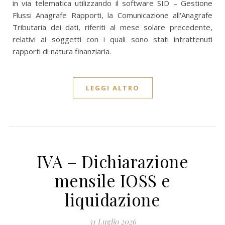
in via telematica utilizzando il software SID – Gestione
Flussi Anagrafe Rapporti, la Comunicazione all'Anagrafe
Tributaria dei dati, riferiti al mese solare precedente,
relativi ai soggetti con i quali sono stati intrattenuti
rapporti di natura finanziaria.
LEGGI ALTRO
IVA – Dichiarazione
mensile IOSS e
liquidazione
31 Luglio 2026