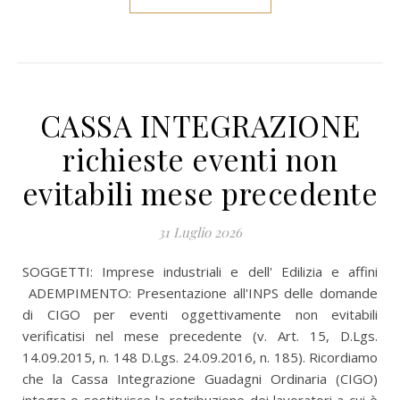
CASSA INTEGRAZIONE
richieste eventi non
evitabili mese precedente
31 Luglio 2026
SOGGETTI: Imprese industriali e dell' Edilizia e affini
ADEMPIMENTO: Presentazione all'INPS delle domande
di CIGO per eventi oggettivamente non evitabili
verificatisi nel mese precedente (v. Art. 15, D.Lgs.
14.09.2015, n. 148 D.Lgs. 24.09.2016, n. 185). Ricordiamo
che la Cassa Integrazione Guadagni Ordinaria (CIGO)