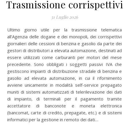
Trasmissione corrispettivi
31 Luglio 2026
Ultimo giorno utile per la trasmissione telematica
all’Agenzia delle dogane e dei monopoli, dei corrispettivi
giornalieri delle cessioni di benzina e gasolio da parte dei
gestori di distributori a elevata automazione, destinati ad
essere utilizzati come carburanti per motori del mese
precedente. Sono obbligati i soggetti passivi IVA che
gestiscono impianti di distribuzione stradale di benzina e
gasolio ad elevata automazione, in cui il rifornimento
avviene unicamente in modalità self-service prepagato
muniti di sistemi automatizzati di telerilevazione dei dati
di impianto, di terminali per il pagamento tramite
accettatore di banconote e moneta elettronica
(bancomat, carte di credito, prepagate, etc.) e di sistemi
informatici per la gestione in remoto dei dati…