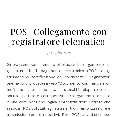
POS | Collegamento con
registratore telematico
31 Luglio 2026
Gli esercenti sono tenuti a effettuare il collegamento tra
gli strumenti di pagamento elettronico (POS) e gli
strumenti di certificazione dei corrispettivi (registratori
telematici o procedura web “Documento commerciale on
line”) mediante l’apposita funzionalità disponibile nel
portale “Fatture e Corrispettivi”. Il collegamento consiste
in una comunicazione logica all’Agenzia delle Entrate che
associa i POS utilizzati agli strumenti di memorizzazione e
trasmissione dei corrispettivi. Per i POS attivati nel mese