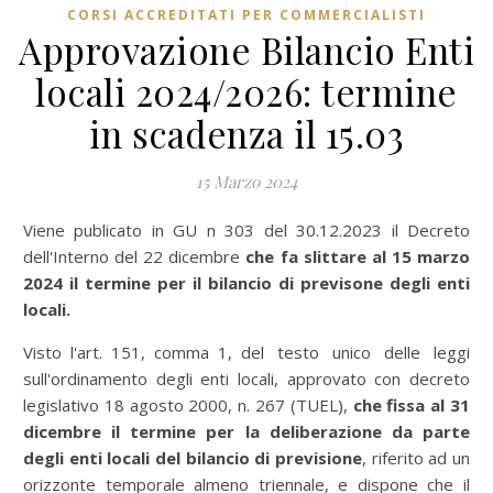
CORSI ACCREDITATI PER COMMERCIALISTI
Approvazione Bilancio Enti
locali 2024/2026: termine
in scadenza il 15.03
15 Marzo 2024
Viene publicato in GU n 303 del 30.12.2023 il Decreto
dell'Interno del 22 dicembre
che fa slittare al 15 marzo
2024 il termine per il bilancio di previsone degli enti
locali.
Visto l'art. 151, comma 1, del testo unico delle leggi
sull'ordinamento degli enti locali, approvato con decreto
legislativo 18 agosto 2000, n. 267 (TUEL),
che fissa al 31
dicembre il termine per la deliberazione da parte
degli enti locali del bilancio di previsione
, riferito ad un
orizzonte temporale almeno triennale, e dispone che il