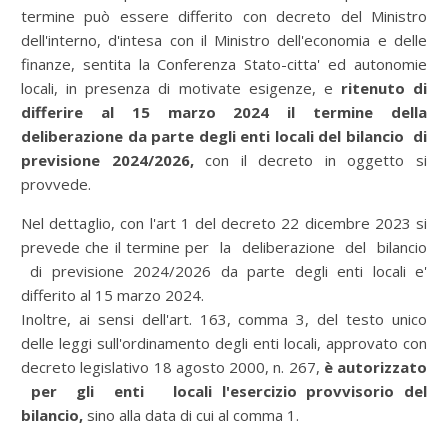
termine può essere differito con decreto del Ministro
dell'interno, d'intesa con il Ministro dell'economia e delle
finanze, sentita la Conferenza Stato-citta' ed autonomie
locali, in presenza di motivate esigenze, e
ritenuto di
differire al 15 marzo 2024 il termine della
deliberazione da parte degli enti locali del bilancio di
previsione 2024/2026,
con il decreto in oggetto si
provvede.
Nel dettaglio, con l'art 1 del decreto 22 dicembre 2023 si
prevede che il termine per la deliberazione del bilancio
di previsione 2024/2026 da parte degli enti locali e'
differito al 15 marzo 2024.
Inoltre, ai sensi dell'art. 163, comma 3, del testo unico
delle leggi sull'ordinamento degli enti locali, approvato con
decreto legislativo 18 agosto 2000, n. 267,
è autorizzato
per gli enti locali l'esercizio provvisorio del
bilancio,
sino alla data di cui al comma 1.