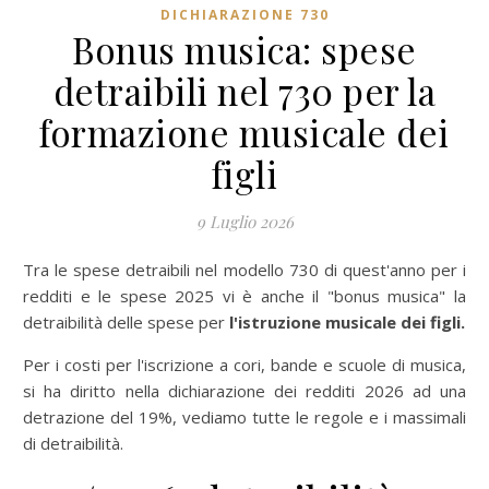
DICHIARAZIONE 730
Bonus musica: spese
detraibili nel 730 per la
formazione musicale dei
figli
9 Luglio 2026
Tra le spese detraibili nel modello 730 di quest'anno per i
redditi e le spese 2025 vi è anche il "bonus musica" la
detraibilità delle spese per
l'istruzione musicale dei figli.
Per i costi per l'iscrizione a cori, bande e scuole di musica,
si ha diritto nella dichiarazione dei redditi 2026 ad una
detrazione del 19%, vediamo tutte le regole e i massimali
di detraibilità.