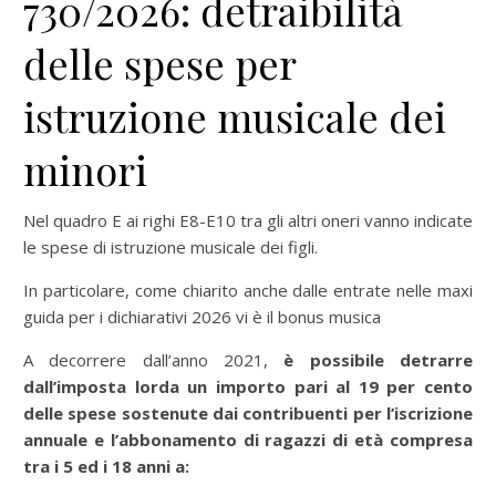
730/2026: detraibilità
delle spese per
istruzione musicale dei
minori
Nel quadro E ai righi E8-E10 tra gli altri oneri vanno indicate
le spese di istruzione musicale dei figli.
In particolare, come chiarito anche dalle entrate nelle maxi
guida per i dichiarativi 2026 vi è il bonus musica
A decorrere dall’anno 2021,
è possibile detrarre
dall’imposta lorda un importo pari al 19 per cento
delle spese sostenute dai contribuenti per l’iscrizione
annuale e l’abbonamento di ragazzi di età compresa
tra i 5 ed i 18 anni a: