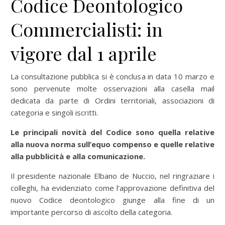
Codice Deontologico
Commercialisti: in
vigore dal 1 aprile
La consultazione pubblica si è conclusa in data 10 marzo e
sono pervenute molte osservazioni alla casella mail
dedicata da parte di Ordini territoriali, associazioni di
categoria e singoli iscritti.
Le principali novità del Codice sono quella relative
alla nuova norma sull’equo compenso e quelle relative
alla pubblicità e alla comunicazione.
Il presidente nazionale Elbano de Nuccio, nel ringraziare i
colleghi, ha evidenziato come l’approvazione definitiva del
nuovo Codice deontologico giunge alla fine di un
importante percorso di ascolto della categoria.