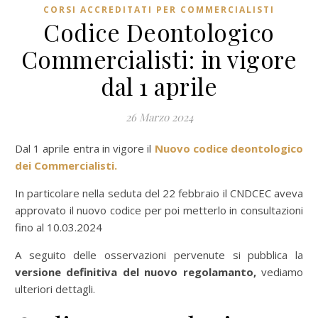
CORSI ACCREDITATI PER COMMERCIALISTI
Codice Deontologico
Commercialisti: in vigore
dal 1 aprile
26 Marzo 2024
Dal 1 aprile entra in vigore il
Nuovo codice deontologico
dei Commercialisti.
In particolare nella seduta del 22 febbraio il CNDCEC aveva
approvato il nuovo codice per poi metterlo in consultazioni
fino al 10.03.2024
A seguito delle osservazioni pervenute si pubblica la
versione definitiva del nuovo regolamanto,
vediamo
ulteriori dettagli.