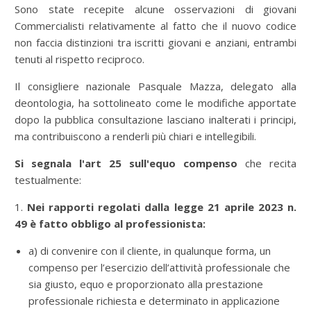
Sono state recepite alcune osservazioni di giovani
Commercialisti relativamente al fatto che il nuovo codice
non faccia distinzioni tra iscritti giovani e anziani, entrambi
tenuti al rispetto reciproco.
Il consigliere nazionale Pasquale Mazza, delegato alla
deontologia, ha sottolineato come le modifiche apportate
dopo la pubblica consultazione lasciano inalterati i principi,
ma contribuiscono a renderli più chiari e intellegibili.
Si segnala l'art 25 sull'equo compenso
che recita
testualmente:
1.
Nei rapporti regolati dalla legge 21 aprile 2023 n.
49 è fatto obbligo al professionista:
a) di convenire con il cliente, in qualunque forma, un
compenso per l’esercizio dell’attività professionale che
sia giusto, equo e proporzionato alla prestazione
professionale richiesta e determinato in applicazione