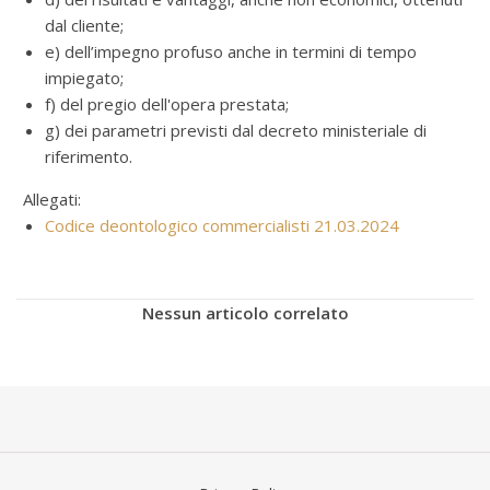
dal cliente;
e) dell’impegno profuso anche in termini di tempo
impiegato;
f) del pregio dell'opera prestata;
g) dei parametri previsti dal decreto ministeriale di
riferimento.
Allegati:
Codice deontologico commercialisti 21.03.2024
Nessun articolo correlato