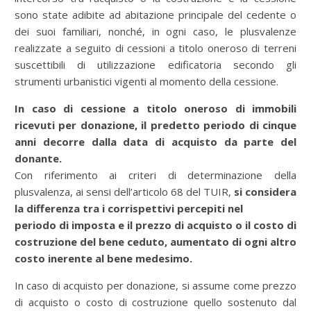
sono state adibite ad abitazione principale del cedente o
dei suoi familiari, nonché, in ogni caso, le plusvalenze
realizzate a seguito di cessioni a titolo oneroso di terreni
suscettibili di utilizzazione edificatoria secondo gli
strumenti urbanistici vigenti al momento della cessione.
In caso di cessione a titolo oneroso di immobili
ricevuti per donazione, il predetto periodo di cinque
anni decorre dalla data di acquisto da parte del
donante.
Con riferimento ai criteri di determinazione della
plusvalenza, ai sensi dell’articolo 68 del TUIR,
si considera
la differenza tra i corrispettivi percepiti nel
periodo di imposta e il prezzo di acquisto o il costo di
costruzione del bene ceduto, aumentato di ogni altro
costo inerente al bene medesimo.
In caso di acquisto per donazione, si assume come prezzo
di acquisto o costo di costruzione quello sostenuto dal