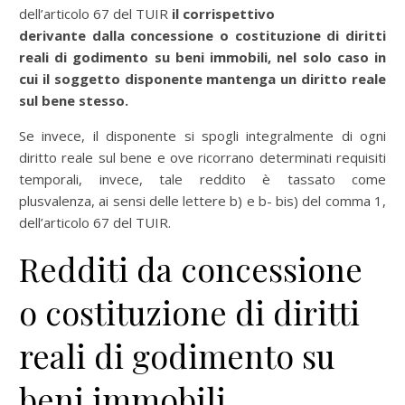
dell’articolo 67 del TUIR
il corrispettivo
derivante dalla concessione o costituzione di diritti
reali di godimento su beni immobili, nel solo caso in
cui il soggetto disponente mantenga un diritto reale
sul bene stesso.
Se invece, il disponente si spogli integralmente di ogni
diritto reale sul bene e ove ricorrano determinati requisiti
temporali, invece, tale reddito è tassato come
plusvalenza, ai sensi delle lettere b) e b- bis) del comma 1,
dell’articolo 67 del TUIR.
Redditi da concessione
o costituzione di diritti
reali di godimento su
beni immobili