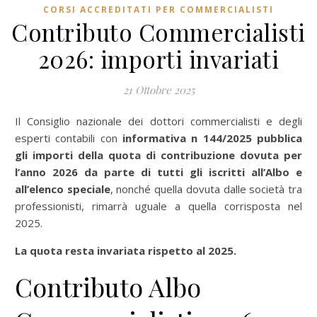
CORSI ACCREDITATI PER COMMERCIALISTI
Contributo Commercialisti
2026: importi invariati
21 Ottobre 2025
Il Consiglio nazionale dei dottori commercialisti e degli
esperti contabili con
informativa n 144/2025 pubblica
gli importi della
quota di contribuzione
dovuta per
l’anno 2026 da parte di tutti gli iscritti all’Albo e
all’elenco speciale
, nonché quella dovuta dalle società tra
professionisti, rimarrà uguale a quella corrisposta nel
2025.
La quota resta invariata rispetto al 2025.
Contributo Albo