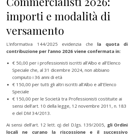
Commercialisti 2026:
importi e modalità di
versamento
L'informativa 144/2025 evidenzia che
la quota di
contribuzione per l’anno 2026 viene confermata in:
€ 50,00 per i professionisti iscritti all’Albo e all’Elenco
Speciale che, al 31 dicembre 2024, non abbiano
compiuto i 36 anni di età
€ 150,00 per tutti gli altri iscritti all’Albo e all’Elenco
Speciale
€ 150,00 per le Società tra Professionisti costituite ai
sensi dell’art. 10 della legge, 12 novembre 2011, n. 183
e del DM 34/2013.
Ai sensi dell’art. 12 lett. q) del D.lgs. 139/2005,
gli Ordini
locali ne curano la riscossione e
il successivo