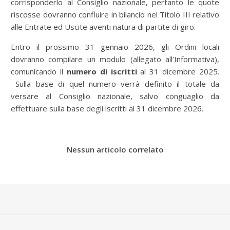
corrisponderlo al Consiglio nazionale, pertanto le quote
riscosse dovranno confluire in bilancio nel Titolo III relativo
alle Entrate ed Uscite aventi natura di partite di giro.
Entro il prossimo 31 gennaio 2026, gli Ordini locali
dovranno compilare un modulo (allegato all’Informativa),
comunicando il
numero di iscritti
al 31 dicembre 2025.
Sulla base di quel numero verrà definito il totale da
versare al Consiglio nazionale, salvo conguaglio da
effettuare sulla base degli iscritti al 31 dicembre 2026.
Nessun articolo correlato