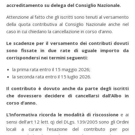
accreditamento su delega del Consiglio Nazionale.
Attenzione al fatto che gli iscritti sono tenuti al versamento
della quota contributiva al Consiglio Nazionale anche nel
caso in cui chiedano la cancellazione in corso d’anno.
Le scadenze per il versamento dei contributi dovuti
sono fissate in due rate di uguale importo da
corrispondersi nei termini seguenti:
la prima rata entro il 15 maggio 2026;
la seconda rata entro il 15 luglio 2026.
Il contributo è dovuto anche da parte degli iscritti
che dovessero decidere di cancellarsi dall’Albo in
corso d’anno.
L’Informativa ricorda le modalità di
riscossione
e ai
sensi dell’art 12
lett. q) del DLgs. 139/2005 sono gli Ordini
locali a curare l’esazione del contributo per poi