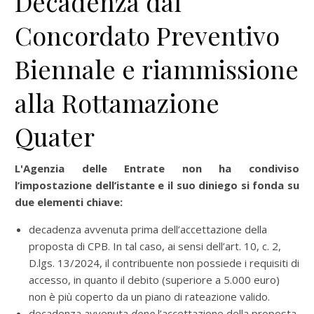
Decadenza dal
Concordato Preventivo
Biennale e riammissione
alla Rottamazione
Quater
L'Agenzia delle Entrate non ha condiviso
l’impostazione dell’istante e il suo diniego si fonda su
due elementi chiave:
decadenza avvenuta prima dell’accettazione della
proposta di CPB. In tal caso, ai sensi dell’art. 10, c. 2,
D.lgs. 13/2024, il contribuente non possiede i requisiti di
accesso, in quanto il debito (superiore a 5.000 euro)
non è più coperto da un piano di rateazione valido.
decadenza avvenuta
dopo
l’accettazione della proposta