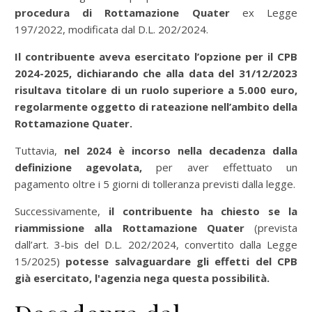
procedura di Rottamazione Quater
ex Legge
197/2022, modificata dal D.L. 202/2024.
Il contribuente aveva esercitato l’opzione per il CPB
2024-2025, dichiarando che alla data del 31/12/2023
risultava titolare di un ruolo superiore a 5.000 euro,
regolarmente oggetto di rateazione nell’ambito della
Rottamazione Quater.
Tuttavia,
nel 2024 è incorso nella decadenza dalla
definizione agevolata,
per aver effettuato un
pagamento oltre i 5 giorni di tolleranza previsti dalla legge.
Successivamente,
il contribuente ha chiesto se la
riammissione alla Rottamazione Quater
(prevista
dall’art. 3-bis del D.L. 202/2024, convertito dalla Legge
15/2025)
potesse salvaguardare gli effetti del CPB
già esercitato, l'agenzia nega questa possibilità.