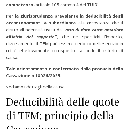
competenza
(articolo 105 comma 4 del TUIR)
Per la giurisprudenza prevalente la deducibilità degli
accantonamenti è subordinata
alla circostanza che il
diritto all’indennità risulti da
“atto di
data certa
anteriore
all’inizio del rapporto”
,
che ne specifichi l’importo,
diversamente, il TFM può essere dedotto nell’esercizio in
cui è effettivamente corrisposto, secondo il criterio di
cassa.
Tale orientamento è confermato dalla pronucia della
Cassazione n 18026/2025.
Vediamo i dettagli della causa.
Deducibilità delle quote
di TFM: principio della