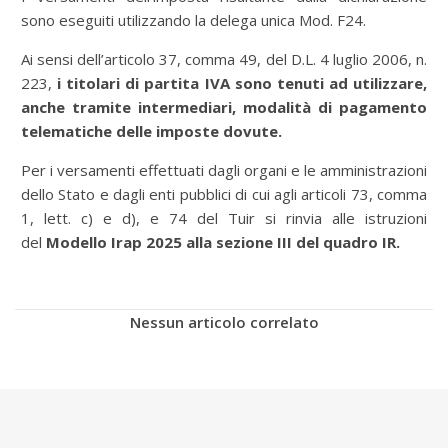
sono eseguiti utilizzando la delega unica Mod. F24.
Ai sensi dell’articolo 37, comma 49, del D.L. 4 luglio 2006, n.
223,
i titolari di partita IVA sono tenuti ad utilizzare,
anche tramite intermediari, modalità di pagamento
telematiche delle imposte dovute.
Per i versamenti effettuati dagli organi e le amministrazioni
dello Stato e dagli enti pubblici di cui agli articoli 73, comma
1, lett. c) e d), e 74 del Tuir si rinvia alle istruzioni
del
Modello Irap 2025 alla sezione III del quadro IR.
Nessun articolo correlato