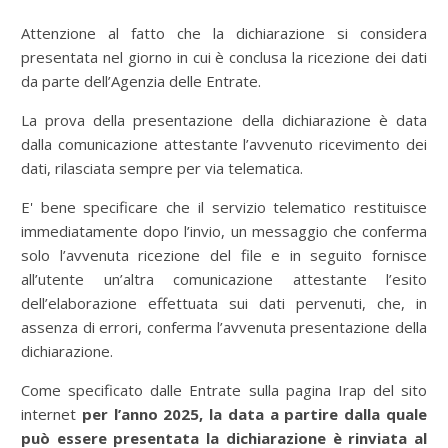
Attenzione al fatto che la dichiarazione si considera
presentata nel giorno in cui è conclusa la ricezione dei dati
da parte dell’Agenzia delle Entrate.
La prova della presentazione della dichiarazione è data
dalla comunicazione attestante l’avvenuto ricevimento dei
dati, rilasciata sempre per via telematica.
E' bene specificare che il servizio telematico restituisce
immediatamente dopo l’invio, un messaggio che conferma
solo l’avvenuta ricezione del file e in seguito fornisce
all’utente un’altra comunicazione attestante l’esito
dell’elaborazione effettuata sui dati pervenuti, che, in
assenza di errori, conferma l’avvenuta presentazione della
dichiarazione.
Come specificato dalle Entrate sulla pagina Irap del sito
internet
per l’anno 2025, la data a partire dalla quale
può essere presentata la dichiarazione è rinviata al