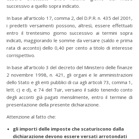
successivo a quello sopra indicato.
In base all’articolo 17, comma 2, del D.P.R. n. 435 del 2001,
i predetti versamenti possono, altresì, essere effettuati
entro il trentesimo giorno successivo ai termini sopra
indicati, maggiorando le somme da versare (saldo e prima
rata di acconto) dello 0,40 per cento a titolo di interesse
corrispettivo.
In base all’articolo 3 del decreto del Ministero delle finanze
2 novembre 1998, n. 421, gli organi e le amministrazioni
dello Stato e gli enti pubblici di cui agli articoli 73, comma 1,
lett. c) e d), e 74 del Tuir, versano il saldo tenendo conto
degli acconti già pagati mensilmente, entro il termine di
presentazione della presente dichiarazione.
Attenzione al fatto che:
gli importi delle imposte che scaturiscono dalla
dichiarazione devono essere versati arrotondati