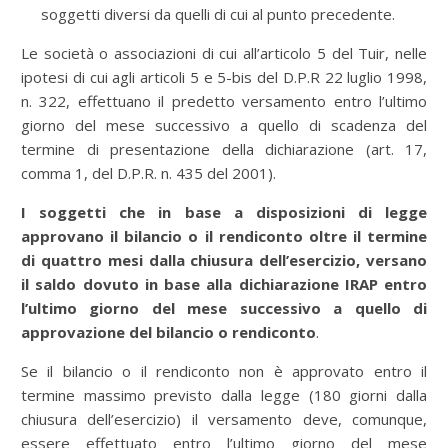
soggetti diversi da quelli di cui al punto precedente.
Le società o associazioni di cui all’articolo 5 del Tuir, nelle
ipotesi di cui agli articoli 5 e 5-bis del D.P.R 22 luglio 1998,
n. 322, effettuano il predetto versamento entro l’ultimo
giorno del mese successivo a quello di scadenza del
termine di presentazione della dichiarazione (art. 17,
comma 1, del D.P.R. n. 435 del 2001).
I soggetti che in base a disposizioni di legge
approvano il bilancio o il rendiconto oltre il termine
di quattro mesi dalla chiusura dell’esercizio, versano
il saldo dovuto in base alla dichiarazione IRAP entro
l’ultimo giorno del mese successivo a quello di
approvazione del bilancio o rendiconto
.
Se il bilancio o il rendiconto non è approvato entro il
termine massimo previsto dalla legge (180 giorni dalla
chiusura dell’esercizio) il versamento deve, comunque,
essere effettuato entro l’ultimo giorno del mese