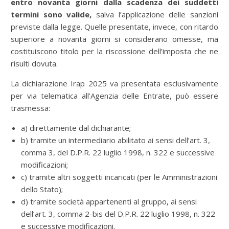
entro novanta giorni dalla scadenza dei suddetti
termini sono valide,
salva l’applicazione delle sanzioni
previste dalla legge. Quelle presentate, invece, con ritardo
superiore a novanta giorni si considerano omesse, ma
costituiscono titolo per la riscossione dell’imposta che ne
risulti dovuta.
La dichiarazione Irap 2025 va presentata esclusivamente
per via telematica all’Agenzia delle Entrate, può essere
trasmessa:
a) direttamente dal dichiarante;
b) tramite un intermediario abilitato ai sensi dell’art. 3,
comma 3, del D.P.R. 22 luglio 1998, n. 322 e successive
modificazioni;
c) tramite altri soggetti incaricati (per le Amministrazioni
dello Stato);
d) tramite società appartenenti al gruppo, ai sensi
dell’art. 3, comma 2-bis del D.P.R. 22 luglio 1998, n. 322
e successive modificazioni.