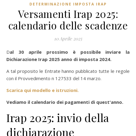
DETERMINAZIONE IMPOSTA IRAP
Versamenti Irap 2025:
calendario delle scadenze
10 Aprile 2025
Dal 30 aprile prossimo è possibile inviare la
Dichiarazione Irap 2025 anno di imposta 2024.
A tal proposito le Entrate hanno pubblicato tutte le regole
con il Provvedimento n 127533 del 14 marzo.
Scarica qui modello e istruzioni.
Vediamo il calendario dei pagamenti di quest'anno.
Irap 2025: invio della
dichiarazione