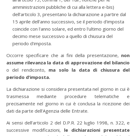
amministrazioni pubbliche di cui alla lettera e-bis)
dell’articolo 3, presentano la dichiarazione a partire dal
15 aprile dell'anno successivo, se il periodo d'imposta
coincide con l'anno solare, ed entro l'ultimo giorno del
decimo mese successivo a quello di chiusura del
periodo d'imposta.
Occorre specificare che ai fini della presentazione,
non
assume rilevanza la data di approvazione del bilancio
o del rendiconto,
ma solo la data di chiusura del
periodo d’imposta.
La dichiarazione si considera presentata nel giorno in cui è
trasmessa mediante procedure telematiche e
precisamente nel giorno in cui è conclusa la ricezione dei
dati da parte dell’Agenzia delle Entrate.
Ai sensi dell’articolo 2 del D.P.R. 22 luglio 1998, n. 322, e
successive modificazioni,
le dichiarazioni presentate