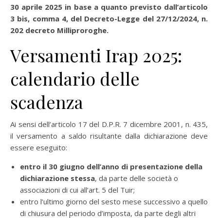
30 aprile 2025 in base a quanto previsto dall’articolo
3 bis, comma 4, del Decreto-Legge del 27/12/2024, n.
202 decreto Milliproroghe.
Versamenti Irap 2025:
calendario delle
scadenza
Ai sensi dell’articolo 17 del D.P.R. 7 dicembre 2001, n. 435,
il versamento a saldo risultante dalla dichiarazione deve
essere eseguito:
entro il 30 giugno dell’anno di presentazione della
dichiarazione stessa
, da parte delle società o
associazioni di cui all’art. 5 del Tuir;
entro l’ultimo giorno del sesto mese successivo a quello
di chiusura del periodo d’imposta, da parte degli altri