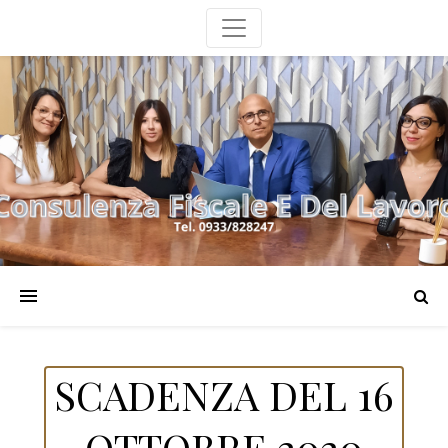
SCADENZA DEL 16
OTTOBRE 2020