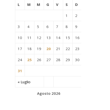
L
M
M
G
V
S
D
1
2
3
4
5
6
7
8
9
10
11
12
13
14
15
16
17
18
19
20
21
22
23
24
25
26
27
28
29
30
31
« Luglio
Agosto 2026