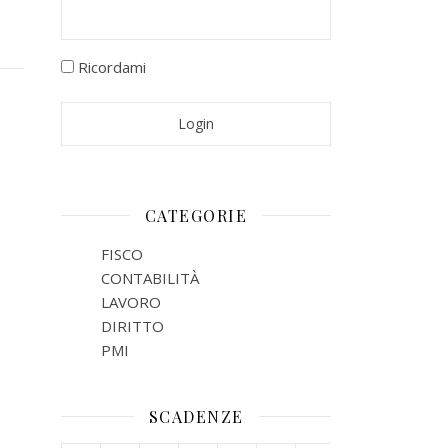
Ricordami
CATEGORIE
FISCO
CONTABILITÀ
LAVORO
DIRITTO
PMI
SCADENZE