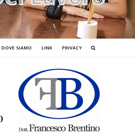
DOVE SIAMO
LINK
PRIVACY
o