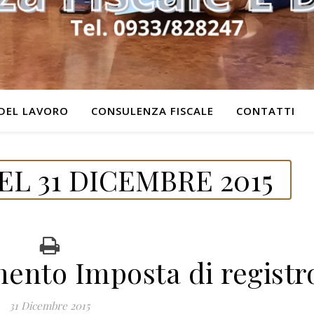
DEL LAVORO
CONSULENZA FISCALE
CONTATTI
L 31 DICEMBRE 2015
ento Imposta di registr
31 Dicembre 2015