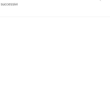
 successivi