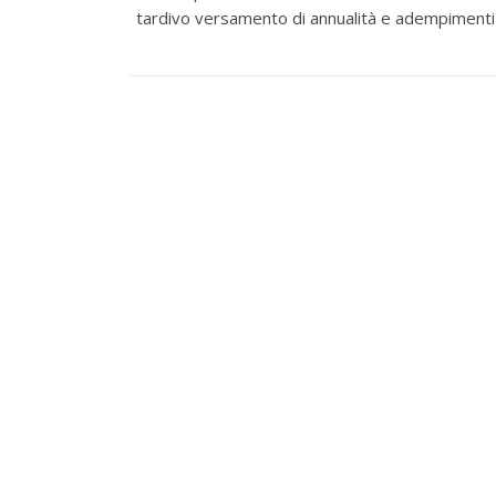
tardivo versamento di annualità e adempimenti