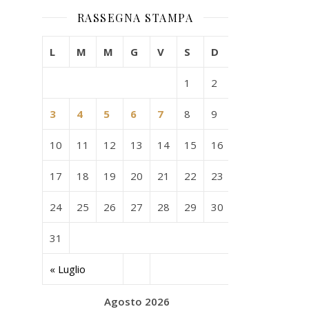
RASSEGNA STAMPA
L
M
M
G
V
S
D
1
2
3
4
5
6
7
8
9
10
11
12
13
14
15
16
17
18
19
20
21
22
23
24
25
26
27
28
29
30
31
« Luglio
Agosto 2026