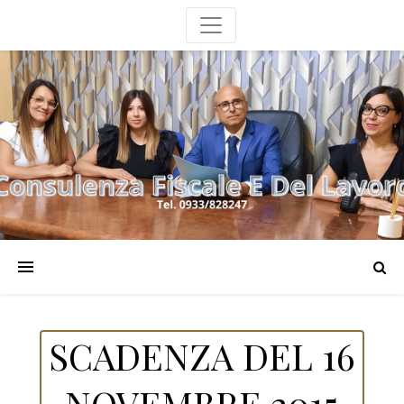
SCADENZA DEL 16
NOVEMBRE 2015