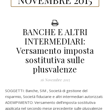
BANCHE E ALTRI
INTERMEDIARI:
Versamento imposta
sostitutiva sulle
plusvalenze
16 Novembre 2015
SOGGETTI: Banche, SIM , Società di gestione del
risparmio, Società fiduciarie e altri intermediari autorizzati.
ADEMPIMENTO: Versamento dell’imposta sostitutiva
applicata nel secondo mese precedente sulle plusvalenze