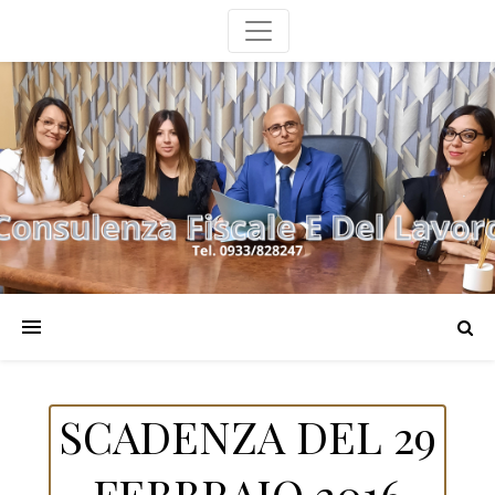
SCADENZA DEL 29
FEBBRAIO 2016