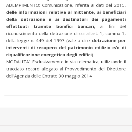
ADEMPIMENTO: Comunicazione, riferita ai dati del 2015,
delle informazioni relative al mittente, ai beneficiari
della detrazione e ai destinatari dei pagamenti
effettuati tramite bonifici bancari
, ai fini del
riconoscimento della detrazione di cui all'art. 1, comma 1,
della legge n. 449 del 1997 (vale a dire
detrazione per
interventi di recupero del patrimonio edilizio e/o di
riqualificazione energetica degli edifici
).
MODALITA': Esclusivamente in via telematica, utilizzando il
tracciato record allegato al Provvedimento del Direttore
dell'Agenzia delle Entrate 30 maggio 2014