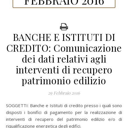
BANCHE E ISTITUTI DI
CREDITO: Comunicazione
dei dati relativi agli
interventi di recupero
patrimonio edilizio
29 Febbraio 2016
SOGGETTI: Banche e Istituti di credito presso i quali sono
disposti i bonifici di pagamento per la realizzazione di
interventi di recupero del patrimonio edilizio e/o di
riqualificazione energetica degli edifici.