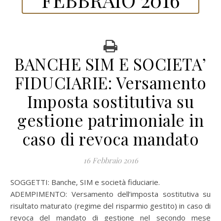
BANCHE SIM E SOCIETA’
FIDUCIARIE: Versamento
Imposta sostitutiva su
gestione patrimoniale in
caso di revoca mandato
16 Febbraio 2016
SOGGETTI: Banche, SIM e società fiduciarie.
ADEMPIMENTO: Versamento dell’imposta sostitutiva su
risultato maturato (regime del risparmio gestito) in caso di
revoca del mandato di gestione nel secondo mese