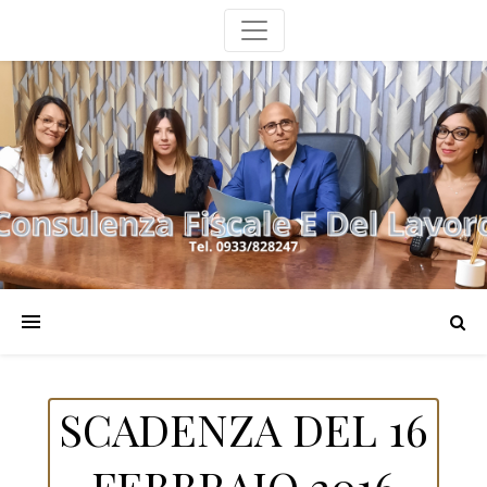
SCADENZA DEL 16
FEBBRAIO 2016