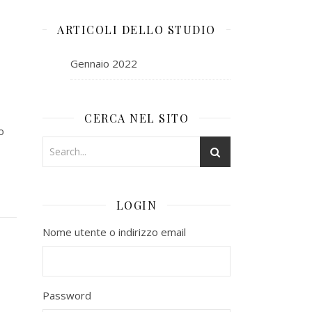
ARTICOLI DELLO STUDIO
Gennaio 2022
CERCA NEL SITO
o
LOGIN
Nome utente o indirizzo email
Password