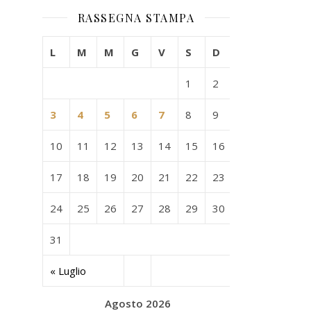
RASSEGNA STAMPA
L
M
M
G
V
S
D
1
2
3
4
5
6
7
8
9
10
11
12
13
14
15
16
17
18
19
20
21
22
23
24
25
26
27
28
29
30
31
« Luglio
Agosto 2026