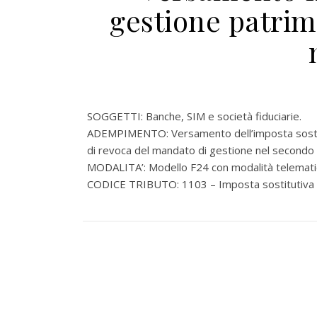
gestione patrim
SOGGETTI: Banche, SIM e società fiduciarie.
ADEMPIMENTO: Versamento dell’imposta sostitut
di revoca del mandato di gestione nel second
MODALITA’: Modello F24 con modalità telemati
CODICE TRIBUTO: 1103 – Imposta sostitutiva su