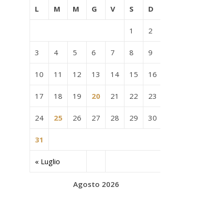
L
M
M
G
V
S
D
1
2
3
4
5
6
7
8
9
10
11
12
13
14
15
16
17
18
19
20
21
22
23
24
25
26
27
28
29
30
31
« Luglio
Agosto 2026