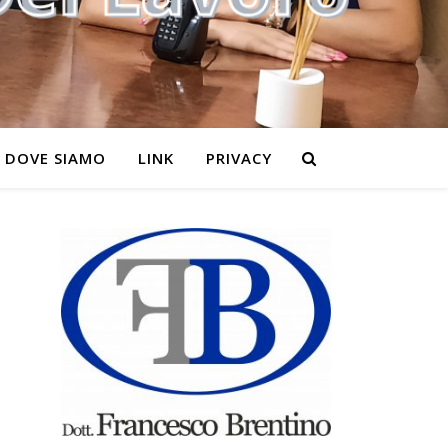
DOVE SIAMO
LINK
PRIVACY