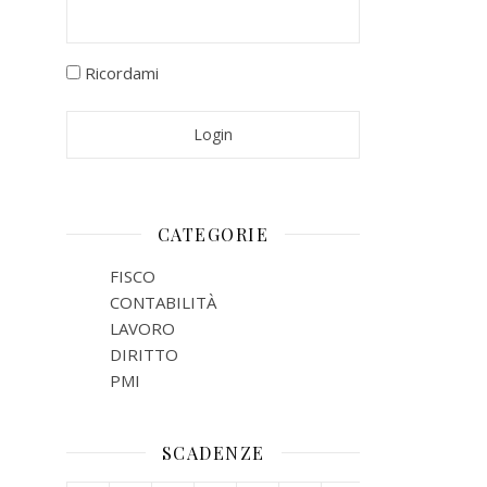
Ricordami
CATEGORIE
FISCO
CONTABILITÀ
LAVORO
DIRITTO
PMI
SCADENZE