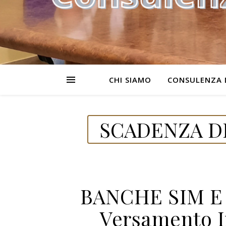
CHI SIAMO
CONSULENZA 
SCADENZA DE
BANCHE SIM E 
Versamento I