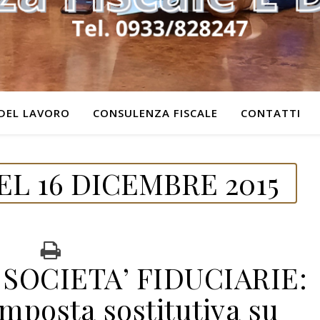
DEL LAVORO
CONSULENZA FISCALE
CONTATTI
L 16 DICEMBRE 2015
SOCIETA’ FIDUCIARIE:
mposta sostitutiva su