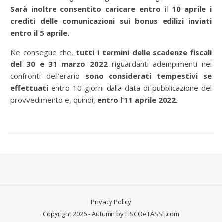
Sarà inoltre consentito caricare entro il 10 aprile i
crediti delle comunicazioni sui bonus edilizi inviati
entro il 5 aprile.
Ne consegue che,
tutti i termini delle scadenze fiscali
del 30 e 31 marzo 2022
riguardanti adempimenti nei
confronti dell’erario
sono considerati tempestivi se
effettuati
entro 10 giorni dalla data di pubblicazione del
provvedimento e, quindi,
entro l’11 aprile
2022
.
Privacy Policy
Copyright 2026 - Autumn by FISCOeTASSE.com