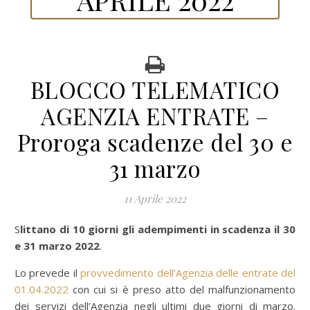
BLOCCO TELEMATICO
AGENZIA ENTRATE –
Proroga scadenze del 30 e
31 marzo
11 Aprile 2022
Slittano di 10 giorni gli adempimenti in scadenza il 30
e 31 marzo 2022
.
Lo prevede il
provvedimento dell’Agenzia delle entrate del
01.04.2022
con cui si è preso atto del malfunzionamento
dei servizi dell’Agenzia negli ultimi due giorni di marzo.