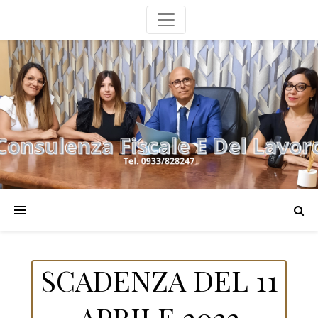
SCADENZA DEL 11
APRILE 2022