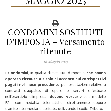
CONDOMINI SOSTITUTI
D’IMPOSTA – Versamento
ritenute
16 Maggio 2025
I Condomini,
in qualità di sostituti d'imposta
che hanno
operato ritenute a titolo di acconto sui corrispettivi
pagati nel mese precedente
per prestazioni relative a
contratti d'appalto, di opere o servizi effettuate
nell'esercizio d'impresa,
devono versarle
con modello
F24 con modalità telematiche, direttamente oppure
tramite intermediario abilitato, utilizzando i codici Tributo: