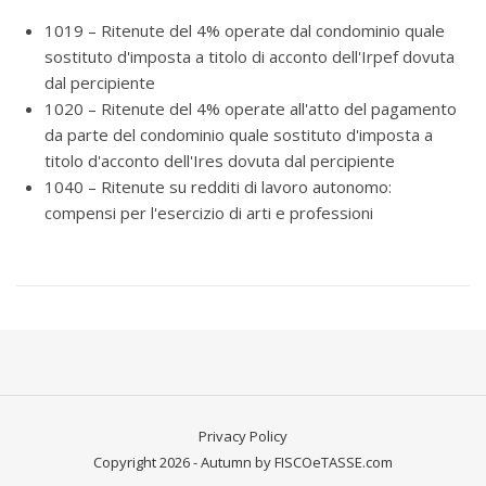
1019 – Ritenute del 4% operate dal condominio quale
sostituto d'imposta a titolo di acconto dell'Irpef dovuta
dal percipiente
1020 – Ritenute del 4% operate all'atto del pagamento
da parte del condominio quale sostituto d'imposta a
titolo d'acconto dell'Ires dovuta dal percipiente
1040 – Ritenute su redditi di lavoro autonomo:
compensi per l'esercizio di arti e professioni
Privacy Policy
Copyright 2026 - Autumn by FISCOeTASSE.com