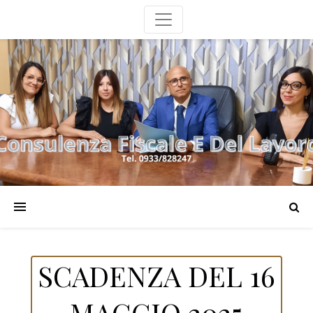
SCADENZA DEL 16
MAGGIO 2025