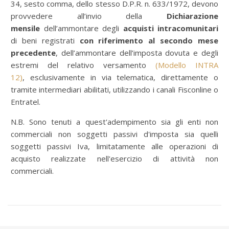
34, sesto comma, dello stesso D.P.R. n. 633/1972, devono
provvedere all’invio della
Dichiarazione
mensile
dell’ammontare degli
acquisti intracomunitari
di beni registrati
con riferimento al secondo mese
precedente
, dell’ammontare dell’imposta dovuta e degli
estremi del relativo versamento
(Modello INTRA
12)
, esclusivamente in via telematica, direttamente o
tramite intermediari abilitati, utilizzando i canali Fisconline o
Entratel.
N.B. Sono tenuti a quest'adempimento sia gli enti non
commerciali non soggetti passivi d'imposta sia quelli
soggetti passivi Iva, limitatamente alle operazioni di
acquisto realizzate nell'esercizio di attività non
commerciali.