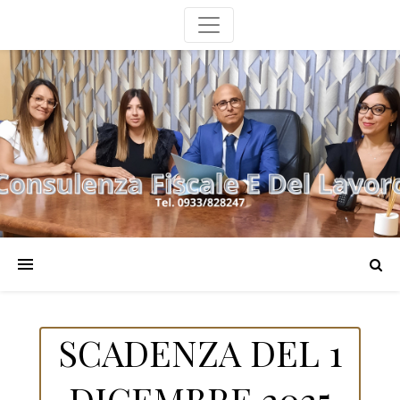
SCADENZA DEL 1
DICEMBRE 2025