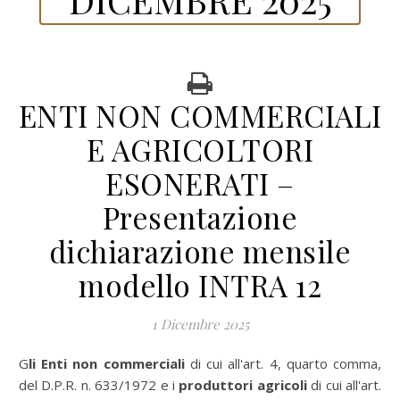
ENTI NON COMMERCIALI
E AGRICOLTORI
ESONERATI –
Presentazione
dichiarazione mensile
modello INTRA 12
1 Dicembre 2025
Gli Enti non commerciali
di cui all'art. 4, quarto comma,
del D.P.R. n. 633/1972 e i
produttori agricoli
di cui all'art.