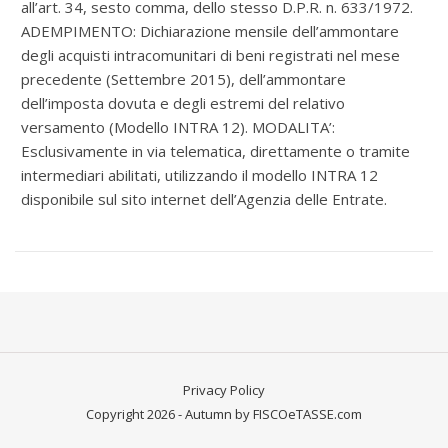
all’art. 34, sesto comma, dello stesso D.P.R. n. 633/1972.
ADEMPIMENTO: Dichiarazione mensile dell’ammontare
degli acquisti intracomunitari di beni registrati nel mese
precedente (Settembre 2015), dell’ammontare
dell’imposta dovuta e degli estremi del relativo
versamento (Modello INTRA 12). MODALITA’:
Esclusivamente in via telematica, direttamente o tramite
intermediari abilitati, utilizzando il modello INTRA 12
disponibile sul sito internet dell’Agenzia delle Entrate.
Privacy Policy
Copyright 2026 - Autumn by FISCOeTASSE.com