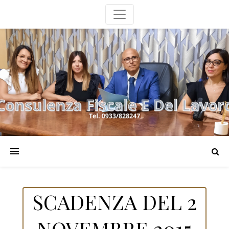
SCADENZA DEL 2
NOVEMBRE 2015