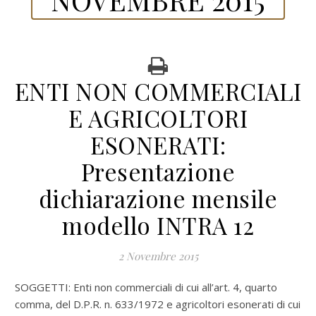
ENTI NON COMMERCIALI
E AGRICOLTORI
ESONERATI:
Presentazione
dichiarazione mensile
modello INTRA 12
2 Novembre 2015
SOGGETTI: Enti non commerciali di cui all’art. 4, quarto
comma, del D.P.R. n. 633/1972 e agricoltori esonerati di cui