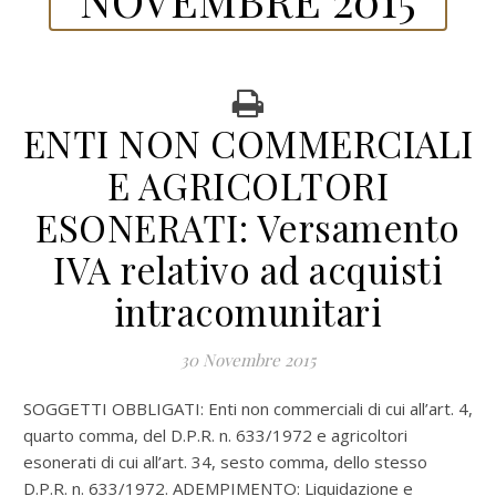
ENTI NON COMMERCIALI
E AGRICOLTORI
ESONERATI: Versamento
IVA relativo ad acquisti
intracomunitari
30 Novembre 2015
SOGGETTI OBBLIGATI: Enti non commerciali di cui all’art. 4,
quarto comma, del D.P.R. n. 633/1972 e agricoltori
esonerati di cui all’art. 34, sesto comma, dello stesso
D.P.R. n. 633/1972. ADEMPIMENTO: Liquidazione e