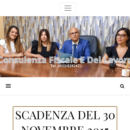
SCADENZA DEL 30
NOVEMBRE 2015