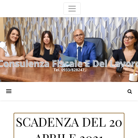
SCADENZA DEL 20
APRILE 2021