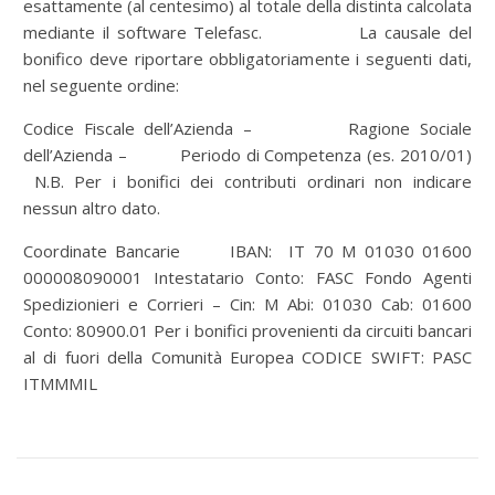
esattamente (al centesimo) al totale della distinta calcolata
mediante il software Telefasc. La causale del
bonifico deve riportare obbligatoriamente i seguenti dati,
nel seguente ordine:
Codice Fiscale dell’Azienda – Ragione Sociale
dell’Azienda – Periodo di Competenza (es. 2010/01)
N.B. Per i bonifici dei contributi ordinari non indicare
nessun altro dato.
Coordinate Bancarie IBAN: IT 70 M 01030 01600
000008090001 Intestatario Conto: FASC Fondo Agenti
Spedizionieri e Corrieri – Cin: M Abi: 01030 Cab: 01600
Conto: 80900.01 Per i bonifici provenienti da circuiti bancari
al di fuori della Comunità Europea CODICE SWIFT: PASC
ITMMMIL