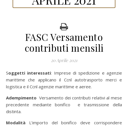
FASC Versamento
contributi mensili
20 Aprile 2021
Soggetti interessati
: Imprese di spedizione e agenzie
marittime che applicano il Ccnl autotrasporto merci e
logistica e il Ccnl agenzie marittime e aeree.
Adempimento
Versamento dei contributi relativi al mese
precedente mediante bonifico e trasmissione della
distinta.
Modalità
L’importo del bonifico deve corrispondere