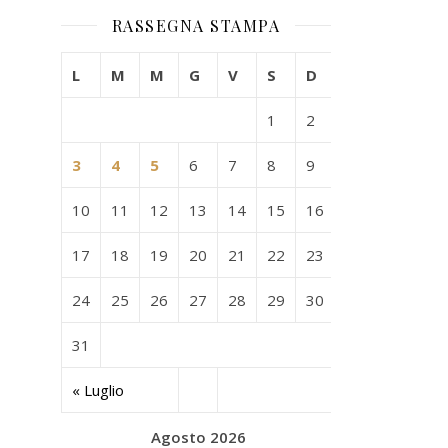
RASSEGNA STAMPA
L
M
M
G
V
S
D
1
2
3
4
5
6
7
8
9
10
11
12
13
14
15
16
17
18
19
20
21
22
23
24
25
26
27
28
29
30
31
« Luglio
Agosto 2026