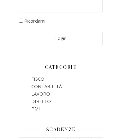
Ricordami
CATEGORIE
FISCO
CONTABILITÀ
LAVORO
DIRITTO
PMI
SCADENZE