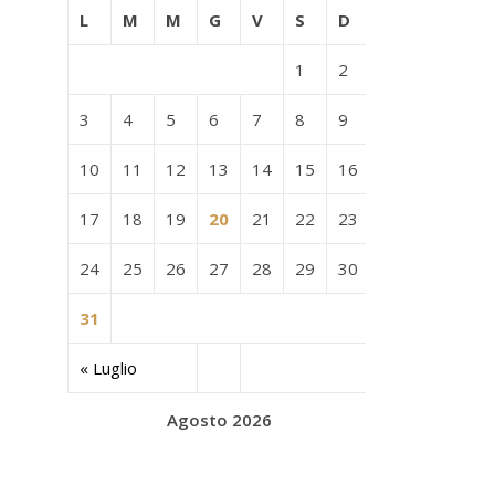
L
M
M
G
V
S
D
1
2
3
4
5
6
7
8
9
10
11
12
13
14
15
16
17
18
19
20
21
22
23
24
25
26
27
28
29
30
31
« Luglio
Agosto 2026