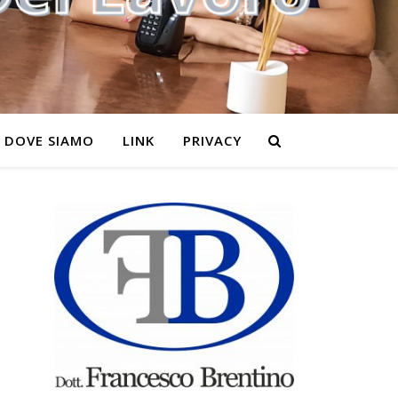
DOVE SIAMO
LINK
PRIVACY