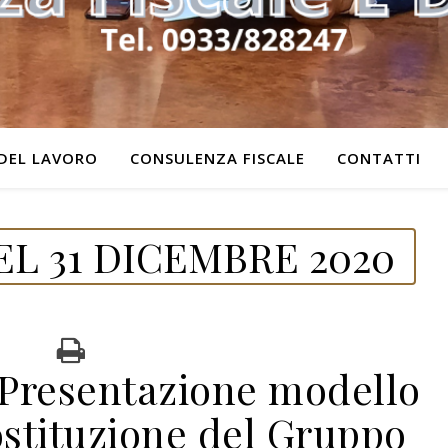
DEL LAVORO
CONSULENZA FISCALE
CONTATTI
L 31 DICEMBRE 2020
Presentazione modello
ostituzione del Gruppo