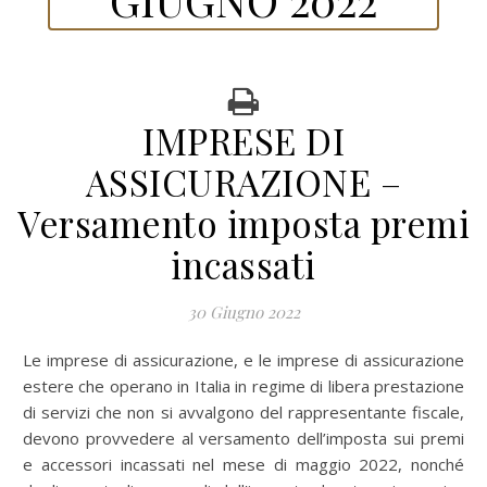
IMPRESE DI
ASSICURAZIONE –
Versamento imposta premi
incassati
30 Giugno 2022
Le imprese di assicurazione, e le imprese di assicurazione
estere che operano in Italia in regime di libera prestazione
di servizi che non si avvalgono del rappresentante fiscale,
devono provvedere al versamento dell’imposta sui premi
e accessori incassati nel mese di maggio 2022, nonché