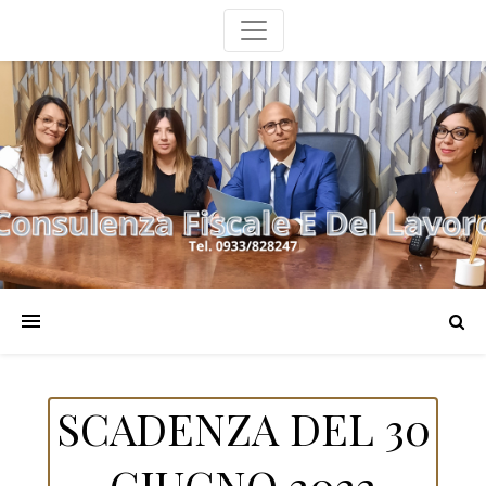
SCADENZA DEL 30
GIUGNO 2022