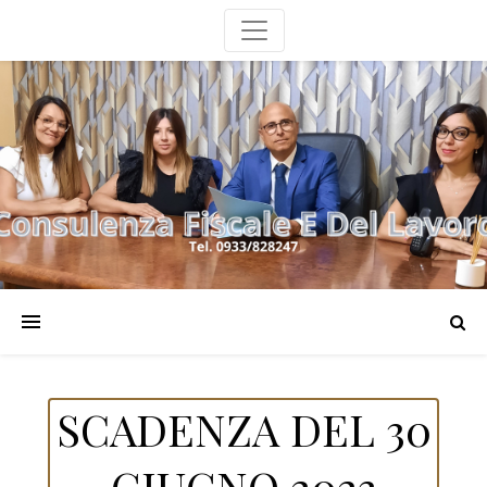
SCADENZA DEL 30
GIUGNO 2023