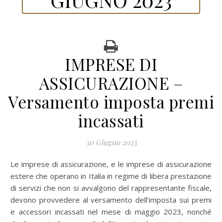
IMPRESE DI
ASSICURAZIONE –
Versamento imposta premi
incassati
30 Giugno 2023
Le imprese di assicurazione, e le imprese di assicurazione
estere che operano in Italia in regime di libera prestazione
di servizi che non si avvalgono del rappresentante fiscale,
devono provvedere al versamento dell’imposta sui premi
e accessori incassati nel mese di maggio 2023, nonché