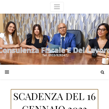
SCADENZA DEL 16
GENNAIO 2023