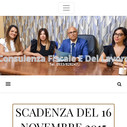
SCADENZA DEL 16
NOVEMBRE 2015