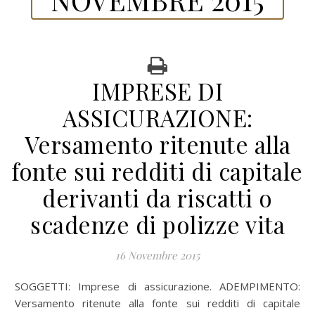
IMPRESE DI
ASSICURAZIONE:
Versamento ritenute alla
fonte sui redditi di capitale
derivanti da riscatti o
scadenze di polizze vita
16 Novembre 2015
SOGGETTI: Imprese di assicurazione. ADEMPIMENTO:
Versamento ritenute alla fonte sui redditi di capitale