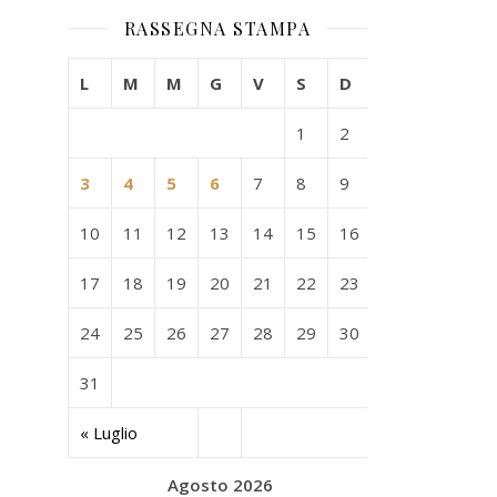
RASSEGNA STAMPA
L
M
M
G
V
S
D
1
2
3
4
5
6
7
8
9
10
11
12
13
14
15
16
17
18
19
20
21
22
23
24
25
26
27
28
29
30
31
« Luglio
Agosto 2026