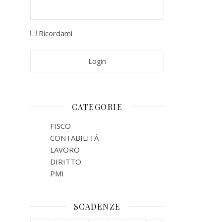
Ricordami
CATEGORIE
FISCO
CONTABILITÀ
LAVORO
DIRITTO
PMI
SCADENZE