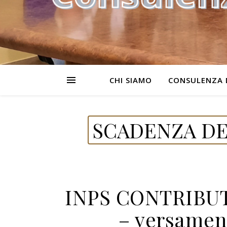
CHI SIAMO
CONSULENZA 
SCADENZA DE
INPS CONTRIBU
– versamen