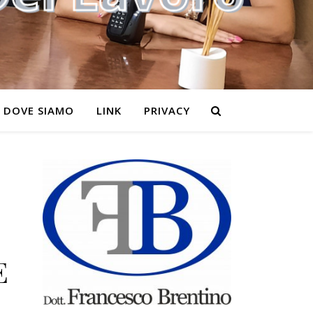
DOVE SIAMO
LINK
PRIVACY
E