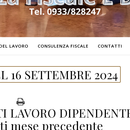
DEL LAVORO
CONSULENZA FISCALE
CONTATTI
L 16 SETTEMBRE 2024
TI LAVORO DIPENDENT
ti mese precedente