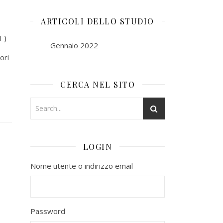
ARTICOLI DELLO STUDIO
I )
Gennaio 2022
ori
CERCA NEL SITO
LOGIN
Nome utente o indirizzo email
Password