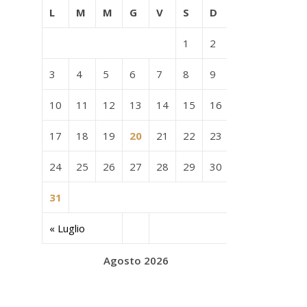
L
M
M
G
V
S
D
1
2
3
4
5
6
7
8
9
10
11
12
13
14
15
16
17
18
19
20
21
22
23
24
25
26
27
28
29
30
31
« Luglio
Agosto 2026