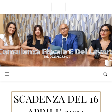
SCADENZA DEL 16
APRILE 2024