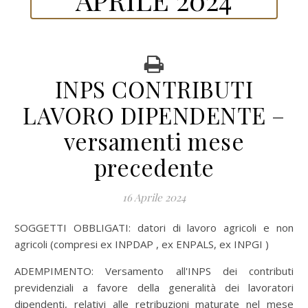
INPS CONTRIBUTI
LAVORO DIPENDENTE –
versamenti mese
precedente
16 Aprile 2024
SOGGETTI OBBLIGATI: datori di lavoro agricoli e non
agricoli (compresi ex INPDAP , ex ENPALS, ex INPGI )
ADEMPIMENTO: Versamento all'INPS dei contributi
previdenziali a favore della generalità dei lavoratori
dipendenti, relativi alle retribuzioni maturate nel mese