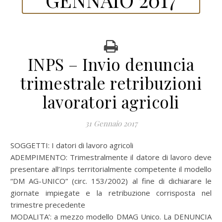
INPS – Invio denuncia
trimestrale retribuzioni
lavoratori agricoli
31 Gennaio 2017
SOGGETTI: I datori di lavoro agricoli
ADEMPIMENTO: Trimestralmente il datore di lavoro deve
presentare all’Inps territorialmente competente il modello
“DM AG-UNICO” (circ. 153/2002) al fine di dichiarare le
giornate impiegate e la retribuzione corrisposta nel
trimestre precedente
MODALITA’: a mezzo modello DMAG Unico. La DENUNCIA