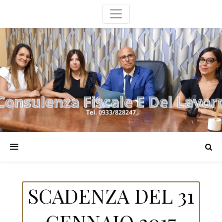
SCADENZA DEL 31
GENNAIO 2017