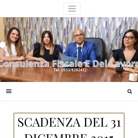
SCADENZA DEL 31
DICEMBRE 2015