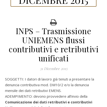
INPS – Trasmissione
UNIEMENS flussi
contributivi e retributivi
unificati
31 Dicembre 2015
SOGGETTI: I datori di lavoro già tenuti a presentare la
denuncia contributiva mod. DM10/2 e/o la denuncia
mensile dei dati retributivi EMENS.
ADEMPIMENTO: devono provvedere all’invio della
Comunicazione dei dati retributivi e contributivi