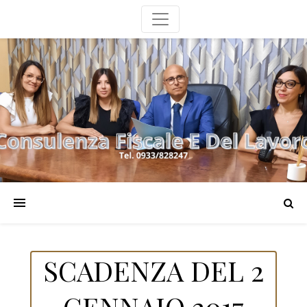
SCADENZA DEL 2
GENNAIO 2017