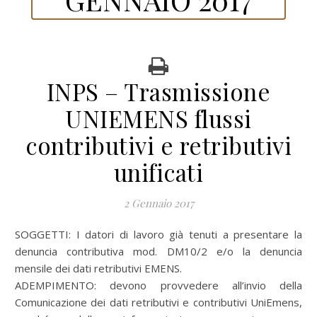
INPS – Trasmissione
UNIEMENS flussi
contributivi e retributivi
unificati
2 Gennaio 2017
SOGGETTI: I datori di lavoro già tenuti a presentare la
denuncia contributiva mod. DM10/2 e/o la denuncia
mensile dei dati retributivi EMENS.
ADEMPIMENTO: devono provvedere all’invio della
Comunicazione dei dati retributivi e contributivi UniEmens,