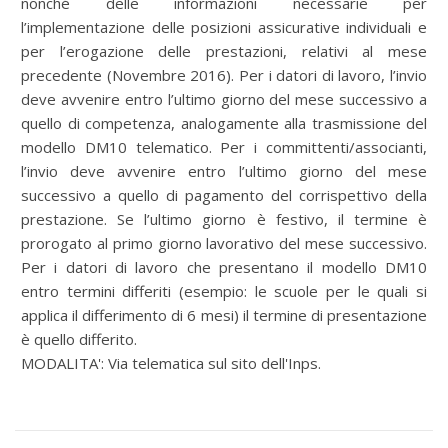
nonché delle informazioni necessarie per
l’implementazione delle posizioni assicurative individuali e
per l’erogazione delle prestazioni, relativi al mese
precedente (Novembre 2016). Per i datori di lavoro, l’invio
deve avvenire entro l’ultimo giorno del mese successivo a
quello di competenza, analogamente alla trasmissione del
modello DM10 telematico. Per i committenti/associanti,
l’invio deve avvenire entro l’ultimo giorno del mese
successivo a quello di pagamento del corrispettivo della
prestazione. Se l’ultimo giorno è festivo, il termine è
prorogato al primo giorno lavorativo del mese successivo.
Per i datori di lavoro che presentano il modello DM10
entro termini differiti (esempio: le scuole per le quali si
applica il differimento di 6 mesi) il termine di presentazione
è quello differito.
MODALITA': Via telematica sul sito dell'Inps.