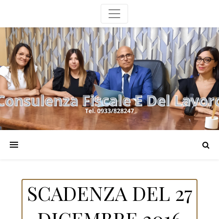
SCADENZA DEL 27
DICEMBRE 2016