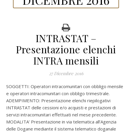
INTRASTAT –
Presentazione elenchi
INTRA mensili
27 Dicembre 2016
SOGGETTI: Operatori intracomunitari con obbligo mensile
e operatori intracomunitari con obbligo trimestrale.
ADEMPIMENTO: Presentazione elenchi riepilogativi
INTRASTAT delle cessioni e/o acquisti e prestazioni di
servizi intracomunitari effettuati nel mese precedente.
MODALITA’ Presentazione in via telematica all’Agenzia
delle Dogane mediante il sistema telematico doganale