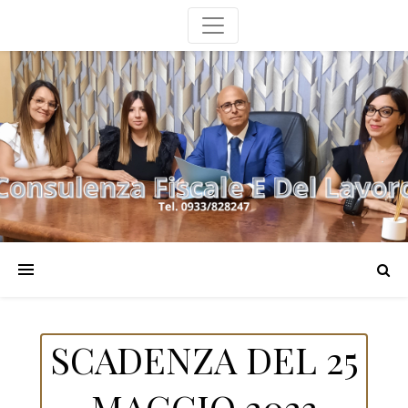
SCADENZA DEL 25
MAGGIO 2023