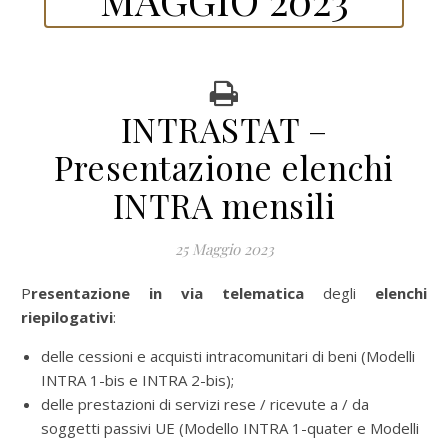
INTRASTAT –
Presentazione elenchi
INTRA mensili
25 Maggio 2023
Presentazione in via telematica
degli
elenchi
riepilogativi
:
delle cessioni e acquisti intracomunitari di beni (Modelli
INTRA 1-bis e INTRA 2-bis);
delle prestazioni di servizi rese / ricevute a / da
soggetti passivi UE (Modello INTRA 1-quater e Modelli