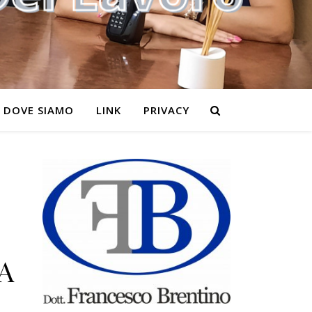
DOVE SIAMO
LINK
PRIVACY
A