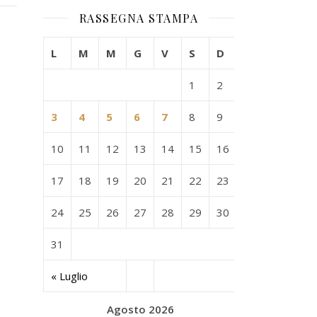
RASSEGNA STAMPA
L
M
M
G
V
S
D
1
2
3
4
5
6
7
8
9
10
11
12
13
14
15
16
17
18
19
20
21
22
23
24
25
26
27
28
29
30
31
« Luglio
Agosto 2026