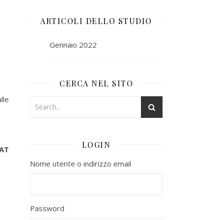
ARTICOLI DELLO STUDIO
Gennaio 2022
CERCA NEL SITO
lle
LOGIN
TAT
Nome utente o indirizzo email
Password