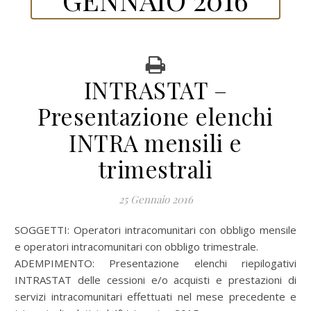
INTRASTAT –
Presentazione elenchi
INTRA mensili e
trimestrali
25 Gennaio 2016
SOGGETTI: Operatori intracomunitari con obbligo mensile
e operatori intracomunitari con obbligo trimestrale.
ADEMPIMENTO: Presentazione elenchi riepilogativi
INTRASTAT delle cessioni e/o acquisti e prestazioni di
servizi intracomunitari effettuati nel mese precedente e