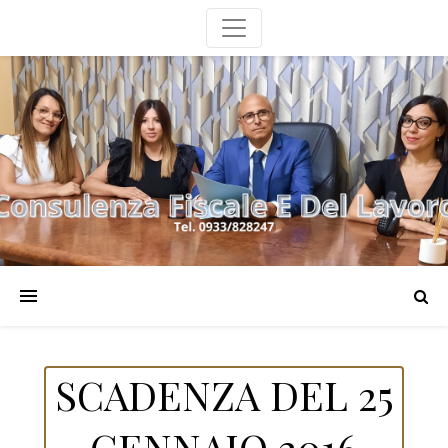
SCADENZA DEL 25
GENNAIO 2016