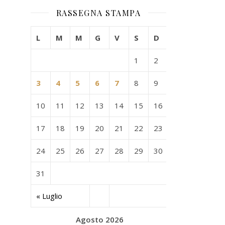
RASSEGNA STAMPA
L
M
M
G
V
S
D
1
2
3
4
5
6
7
8
9
10
11
12
13
14
15
16
17
18
19
20
21
22
23
24
25
26
27
28
29
30
31
« Luglio
Agosto 2026