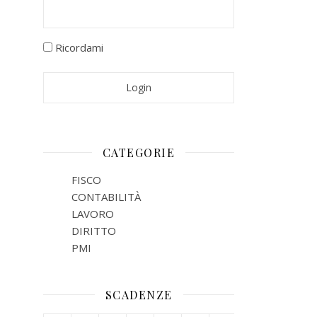
Ricordami
CATEGORIE
FISCO
CONTABILITÀ
LAVORO
DIRITTO
PMI
SCADENZE