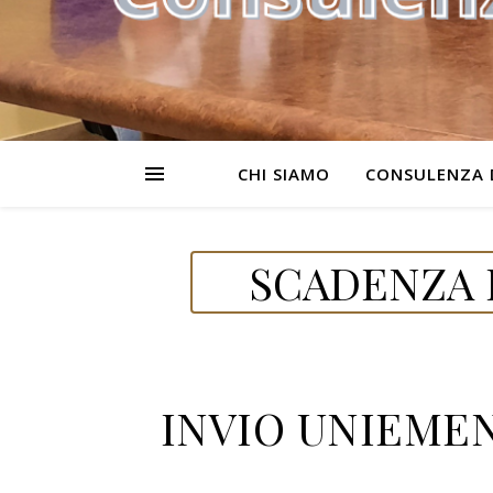
CHI SIAMO
CONSULENZA 
SCADENZA D
INVIO UNIEMENS