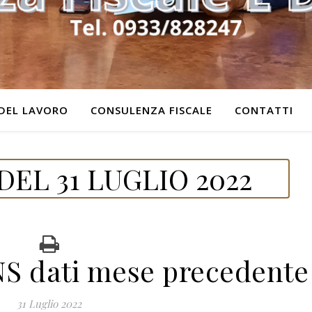
DEL LAVORO
CONSULENZA FISCALE
CONTATTI
EL 31 LUGLIO 2022
 dati mese precedente
31 Luglio 2022