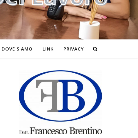
DOVE SIAMO
LINK
PRIVACY