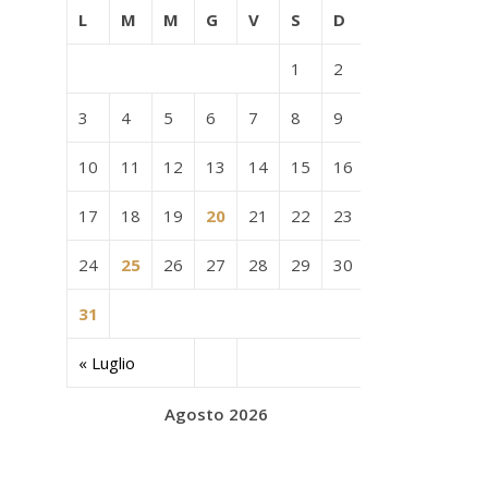
L
M
M
G
V
S
D
1
2
3
4
5
6
7
8
9
10
11
12
13
14
15
16
17
18
19
20
21
22
23
24
25
26
27
28
29
30
31
« Luglio
Agosto 2026