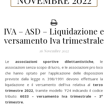
IVA – ASD – Liquidazione e
versamento Iva trimestrale
16 Novembre 2022
Le
associazioni sportive dilettantistiche
, le
associazioni senza scopo di lucro, e le associazioni pro loco
che hanno optato per l'applicazione delle disposizioni
previste dalla legge n. 398/1991 devono effettuare la
liquidazione e il versamento dell'Iva relativa al
terzo
trimestre 2022
, tramite modello 'F24 indicando il codice
tributo:
6033 – versamento Iva trimestrale – 3°
trimestre.