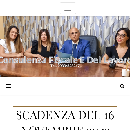
SCADENZA DEL 16
NOVEMBRE 2022