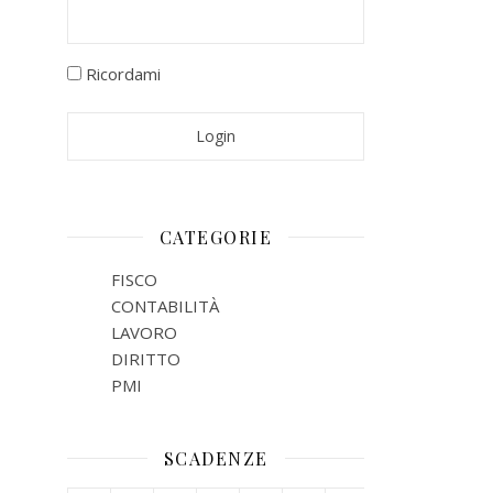
Ricordami
CATEGORIE
FISCO
CONTABILITÀ
LAVORO
DIRITTO
PMI
SCADENZE