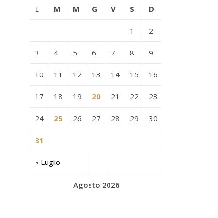
L
M
M
G
V
S
D
1
2
3
4
5
6
7
8
9
10
11
12
13
14
15
16
17
18
19
20
21
22
23
24
25
26
27
28
29
30
31
« Luglio
Agosto 2026