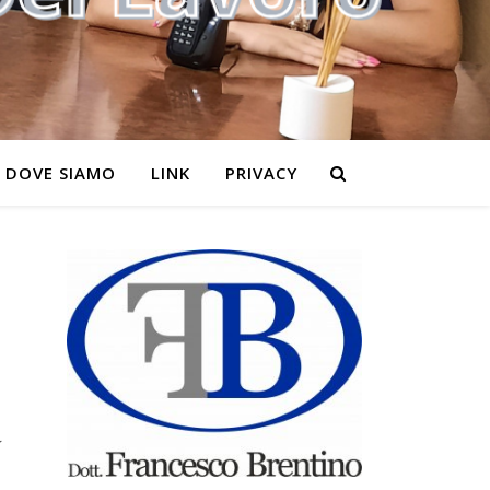
DOVE SIAMO
LINK
PRIVACY
a