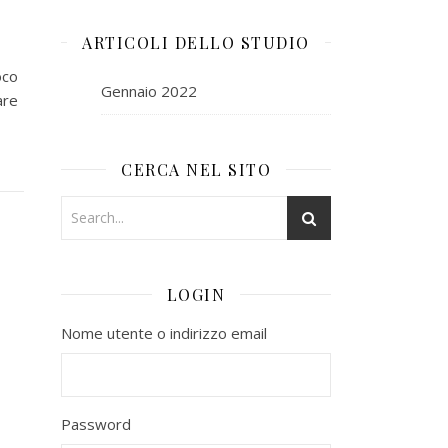
ARTICOLI DELLO STUDIO
oco
Gennaio 2022
are
CERCA NEL SITO
LOGIN
Nome utente o indirizzo email
Password