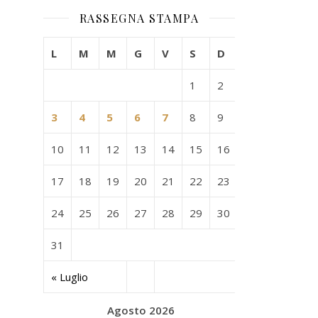
RASSEGNA STAMPA
L
M
M
G
V
S
D
1
2
3
4
5
6
7
8
9
10
11
12
13
14
15
16
17
18
19
20
21
22
23
24
25
26
27
28
29
30
31
« Luglio
Agosto 2026