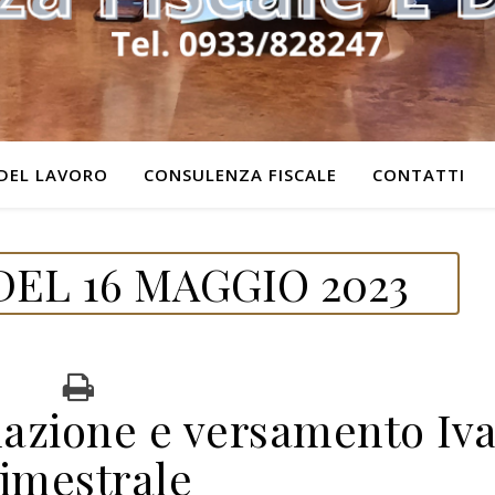
DEL LAVORO
CONSULENZA FISCALE
CONTATTI
EL 16 MAGGIO 2023
dazione e versamento Iv
rimestrale