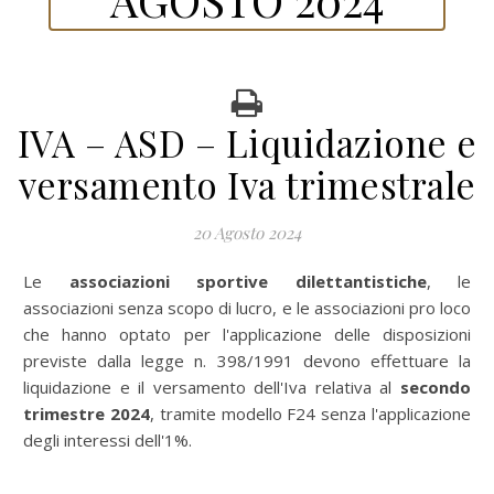
IVA – ASD – Liquidazione e
versamento Iva trimestrale
20 Agosto 2024
Le
associazioni sportive dilettantistiche
, le
associazioni senza scopo di lucro, e le associazioni pro loco
che hanno optato per l'applicazione delle disposizioni
previste dalla legge n. 398/1991 devono effettuare la
liquidazione e il versamento dell'Iva relativa al
secondo
trimestre 2024
, tramite modello F24 senza l'applicazione
degli interessi dell'1%.