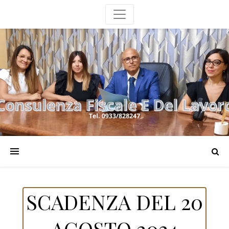
SCADENZA DEL 20
AGOSTO 2024