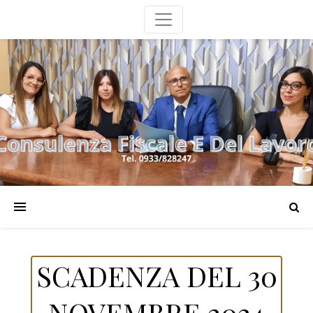
SCADENZA DEL 30
NOVEMBRE 2024