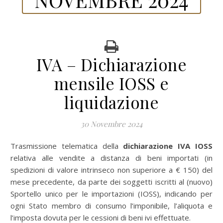
IVA – Dichiarazione
mensile IOSS e
liquidazione
30 Novembre 2024
Trasmissione telematica della
dichiarazione IVA IOSS
relativa alle vendite a distanza di beni importati (in
spedizioni di valore intrinseco non superiore a € 150) del
mese precedente, da parte dei soggetti iscritti al (nuovo)
Sportello unico per le importazioni (IOSS), indicando per
ogni Stato membro di consumo l’imponibile, l’aliquota e
l’imposta dovuta per le cessioni di beni ivi effettuate.