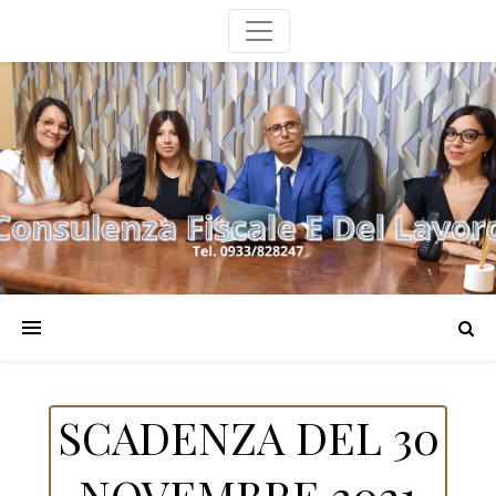
SCADENZA DEL 30
NOVEMBRE 2021