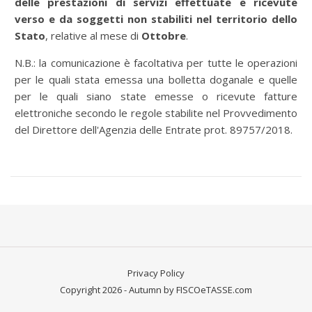
delle prestazioni di servizi effettuate e ricevute
verso e da soggetti non stabiliti nel territorio dello
Stato
, relative al mese di
Ottobre
.
N.B.: la comunicazione è facoltativa per tutte le operazioni
per le quali stata emessa una bolletta doganale e quelle
per le quali siano state emesse o ricevute fatture
elettroniche secondo le regole stabilite nel Provvedimento
del Direttore dell'Agenzia delle Entrate prot. 89757/2018.
Privacy Policy
Copyright 2026 - Autumn by FISCOeTASSE.com