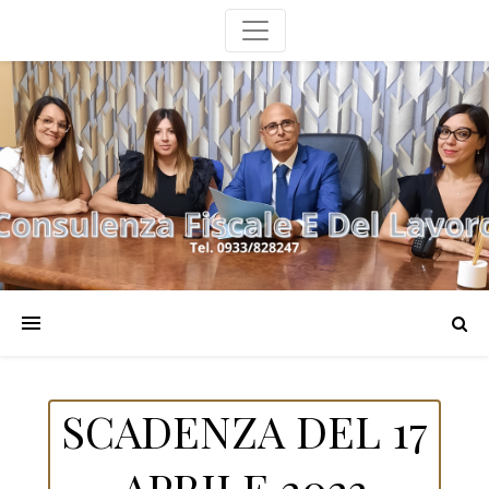
SCADENZA DEL 17
APRILE 2023