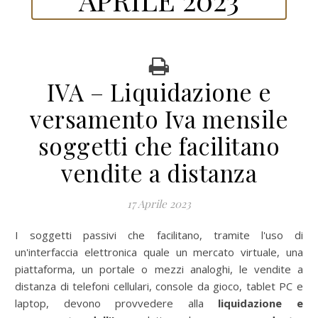
IVA – Liquidazione e
versamento Iva mensile
soggetti che facilitano
vendite a distanza
17 Aprile 2023
I soggetti passivi che facilitano, tramite l'uso di
un'interfaccia elettronica quale un mercato virtuale, una
piattaforma, un portale o mezzi analoghi, le vendite a
distanza di telefoni cellulari, console da gioco, tablet PC e
laptop, devono provvedere alla
liquidazione e